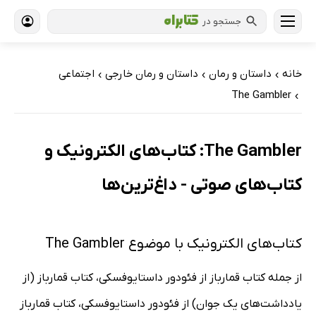
جستجو در
خانه
داستان و رمان
داستان و رمان خارجی
اجتماعی
›
›
›
The Gambler
›
The Gambler: کتاب‌های الکترونیک و
کتاب‌های صوتی - داغ‌ترین‌ها
کتاب‌های الکترونیک با موضوع The Gambler
از جمله کتاب قمارباز از فئودور داستایوفسکی، کتاب قمارباز (از
یادداشت‌های یک جوان) از فئودور داستایوفسکی، کتاب قمارباز