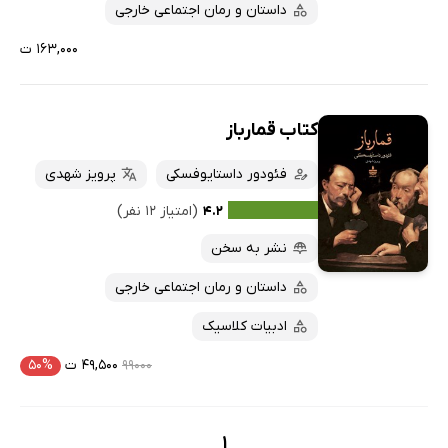
داستان و رمان اجتماعی خارجی
۱۶۳,۰۰۰ ت
کتاب قمارباز
فئودور داستایوفسکی
پرویز شهدی
۴.۲
(امتیاز ۱۲ نفر)
نشر به سخن
داستان و رمان اجتماعی خارجی
ادبیات کلاسیک
۹۹۰۰۰
۴۹,۵۰۰ ت
۵۰%
1