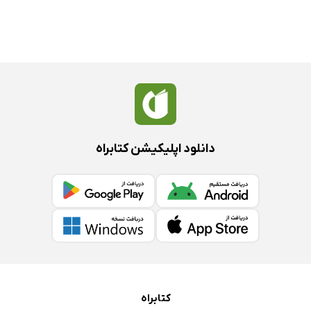
دانلود اپلیکیشن کتابراه
کتابراه