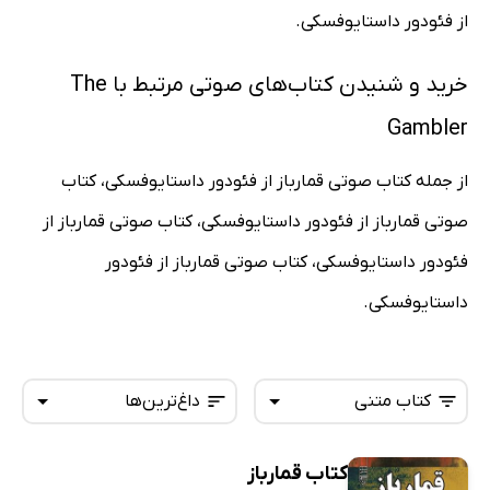
از فئودور داستایوفسکی.
خرید و شنیدن کتاب‌های صوتی مرتبط با The
Gambler
از جمله کتاب صوتی قمارباز از فئودور داستایوفسکی، کتاب
صوتی قمارباز از فئودور داستایوفسکی، کتاب صوتی قمارباز از
فئودور داستایوفسکی، کتاب صوتی قمارباز از فئودور
داستایوفسکی.
کتاب متنی
داغ‌ترین‌ها
کتاب قمارباز
همه کتاب‌ها
تازه‌ها