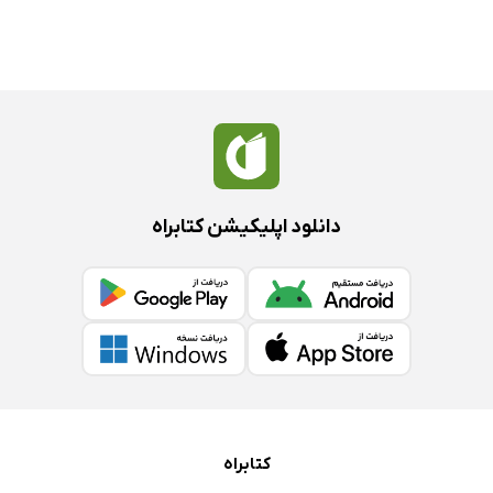
دانلود اپلیکیشن کتابراه
کتابراه