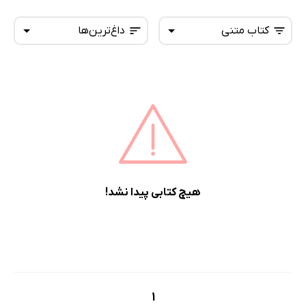
کتاب متنی
داغ‌ترین‌ها
همه کتاب‌ها
تازه‌ها
کتاب‌های صوتی
داغ‌ترین‌ها
کتاب‌های متنی
پرفروش‌ها
پربحث‌ها
ارزان ترین‌ها
هیچ کتابی پیدا نشد!
1