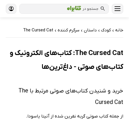
جستجو در
خانه
کودک
داستان
سرگرم کننده
The Cursed Cat
›
›
›
›
The Cursed Cat: کتاب‌های الکترونیک و
کتاب‌های صوتی - داغ‌ترین‌ها
خرید و شنیدن کتاب‌های صوتی مرتبط با The
Cursed Cat
از جمله کتاب صوتی گربه نفرین شده از آنیتا یاسودا.