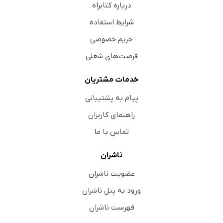
درباره کتابراه
شرایط استفاده
حریم خصوصی
فرصت‌های شغلی
خدمات مشتریان
پیام به پشتیبانی
راهنمای کاربران
تماس با ما
ناشران
عضویت ناشران
ورود به پنل ناشران
فهرست ناشران