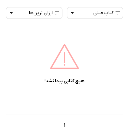
کتاب متنی
ارزان ترین‌ها
همه کتاب‌ها
تازه‌ها
کتاب‌های صوتی
داغ‌ترین‌ها
کتاب‌های متنی
پرفروش‌ها
پربحث‌ها
ارزان ترین‌ها
هیچ کتابی پیدا نشد!
1