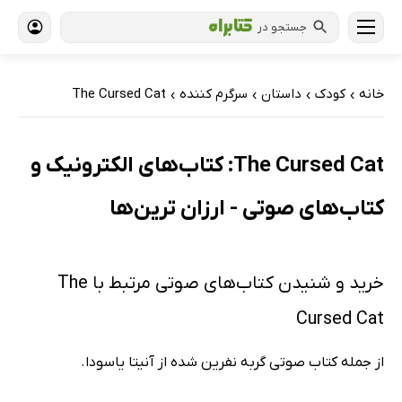
جستجو در
خانه
کودک
داستان
سرگرم کننده
The Cursed Cat
›
›
›
›
The Cursed Cat: کتاب‌های الکترونیک و
کتاب‌های صوتی - ارزان ترین‌ها
خرید و شنیدن کتاب‌های صوتی مرتبط با The
Cursed Cat
از جمله کتاب صوتی گربه نفرین شده از آنیتا یاسودا.