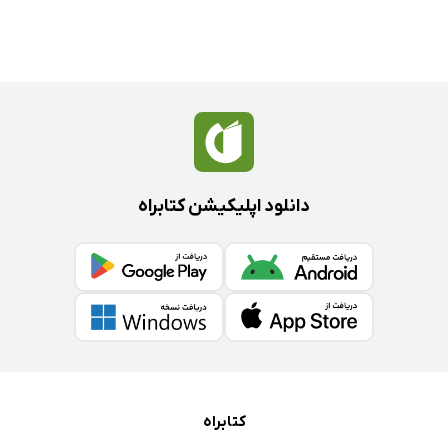
دانلود اپلیکیشن کتابراه
کتابراه