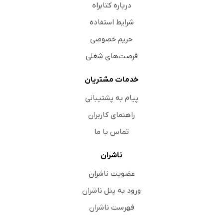
درباره کتابراه
شرایط استفاده
حریم خصوصی
فرصت‌های شغلی
خدمات مشتریان
پیام به پشتیبانی
راهنمای کاربران
تماس با ما
ناشران
عضویت ناشران
ورود به پنل ناشران
فهرست ناشران