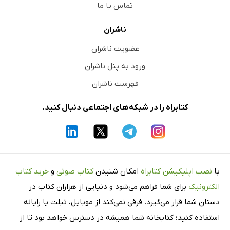
تماس با ما
ناشران
عضویت ناشران
ورود به پنل ناشران
فهرست ناشران
کتابراه را در شبکه‌های اجتماعی دنبال کنید.
با
نصب اپلیکیشن کتابراه
امکان شنیدن
کتاب صوتی
و
خرید کتاب
الکترونیک
برای شما فراهم می‌شود و دنیایی از هزاران کتاب در
دستان شما قرار می‌گیرد. فرقی نمی‌کند از موبایل، تبلت یا رایانه
استفاده کنید؛ کتابخانه شما همیشه در دسترس خواهد بود تا از