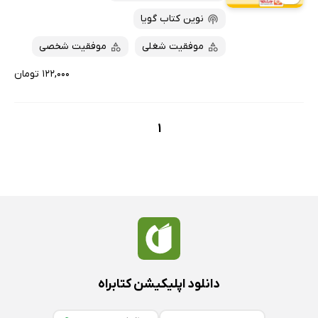
ارزان ترین‌ها
نوین کتاب گویا
موفقیت شغلی
موفقیت شخصی
۱۲۲,۰۰۰ تومان
1
دانلود اپلیکیشن کتابراه