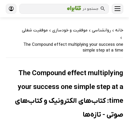
جستجو در
خانه
روانشناسی
موفقیت و خودسازی
موفقیت شغلی
›
›
›
›
The Compound effect multiplying your success one
simple step at a time
The Compound effect multiplying
your success one simple step at a
time: کتاب‌های الکترونیک و کتاب‌های
صوتی - تازه‌ها