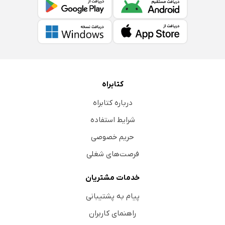
کتابراه
درباره کتابراه
شرایط استفاده
حریم خصوصی
فرصت‌های شغلی
خدمات مشتریان
پیام به پشتیبانی
راهنمای کاربران