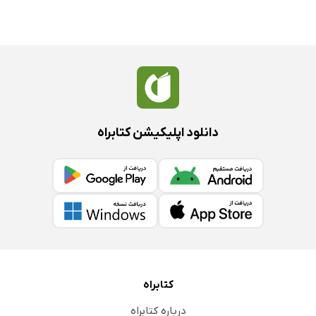
دانلود اپلیکیشن کتابراه
کتابراه
درباره کتابراه