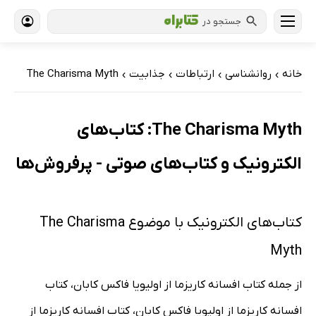
جستجو در
خانه
روانشناسی
ارتباطات
جذابیت
The Charisma Myth
›
›
›
›
The Charisma Myth: کتاب‌های
الکترونیک و کتاب‌های صوتی - پرفروش‌ها
کتاب‌های الکترونیک با موضوع The Charisma
Myth
از جمله کتاب افسانه کاریزما از اولیویا فاکس کابان، کتاب
افسانه‌ کاریزما از اولیویا فاکس کابان، کتاب افسانه کاریزما از