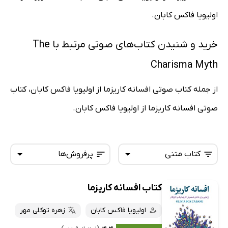
اولیویا فاکس کابان.
خرید و شنیدن کتاب‌های صوتی مرتبط با The
Charisma Myth
از جمله کتاب صوتی افسانه کاریزما از اولیویا فاکس کابان، کتاب
صوتی افسانه کاریزما از اولیویا فاکس کابان.
کتاب متنی
پرفروش‌ها
کتاب افسانه کاریزما
همه کتاب‌ها
تازه‌ها
کتاب‌های صوتی
اولیویا فاکس کابان
زهره توکلی مهر
داغ‌ترین‌ها
کتاب‌های متنی