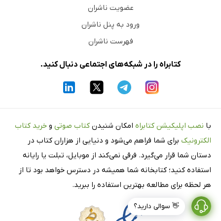
عضویت ناشران
ورود به پنل ناشران
فهرست ناشران
کتابراه را در شبکه‌های اجتماعی دنبال کنید.
با
نصب اپلیکیشن کتابراه
امکان شنیدن
کتاب صوتی
و
خرید کتاب
الکترونیک
برای شما فراهم می‌شود و دنیایی از هزاران کتاب در
دستان شما قرار می‌گیرد. فرقی نمی‌کند از موبایل، تبلت یا رایانه
استفاده کنید؛ کتابخانه شما همیشه در دسترس خواهد بود تا از
هر لحظه برای مطالعه بهترین استفاده را ببرید.
👋 سوالی دارید؟