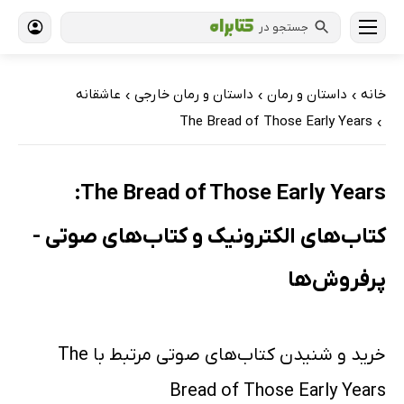
جستجو در
خانه
داستان و رمان
داستان و رمان خارجی
عاشقانه
›
›
›
The Bread of Those Early Years
›
The Bread of Those Early Years:
کتاب‌های الکترونیک و کتاب‌های صوتی -
پرفروش‌ها
خرید و شنیدن کتاب‌های صوتی مرتبط با The
Bread of Those Early Years