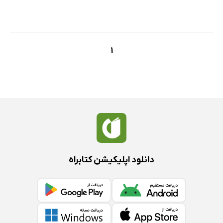
1
دانلود اپلیکیشن کتابراه