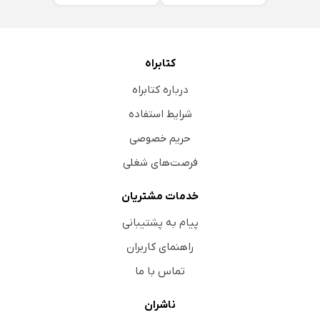
کتابراه
درباره کتابراه
شرایط استفاده
حریم خصوصی
فرصت‌های شغلی
خدمات مشتریان
پیام به پشتیبانی
راهنمای کاربران
تماس با ما
ناشران