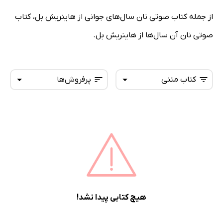
از جمله کتاب صوتی نان سال‌های جوانی از هاینریش بل، کتاب
صوتی نان آن سال‌ها از هاینریش بل.
کتاب متنی
پرفروش‌ها
همه کتاب‌ها
تازه‌ها
کتاب‌های صوتی
داغ‌ترین‌ها
کتاب‌های متنی
پرفروش‌ها
پربحث‌ها
ارزان ترین‌ها
هیچ کتابی پیدا نشد!