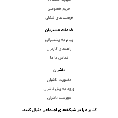
حریم خصوصی
فرصت‌های شغلی
خدمات مشتریان
پیام به پشتیبانی
راهنمای کاربران
تماس با ما
ناشران
عضویت ناشران
ورود به پنل ناشران
فهرست ناشران
کتابراه را در شبکه‌های اجتماعی دنبال کنید.