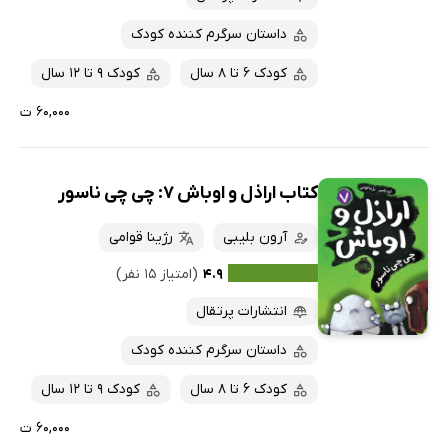
داستان سرگرم کننده کودک
کودک 6 تا 8 سال
کودک 9 تا 12 سال
۶۰,۰۰۰ ت
کتاب اراذل و اوباش 7: چی چی ناسور
آرون بلیبی
رژینا قوامی
۴.۹
(امتیاز ۱۵ نفر)
انتشارات پرتقال
داستان سرگرم کننده کودک
کودک 6 تا 8 سال
کودک 9 تا 12 سال
۶۰,۰۰۰ ت