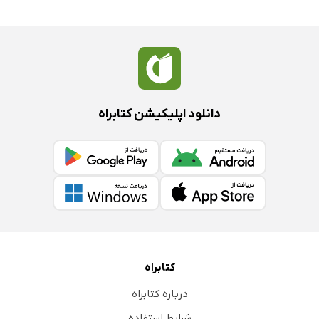
دانلود اپلیکیشن کتابراه
کتابراه
درباره کتابراه
شرایط استفاده