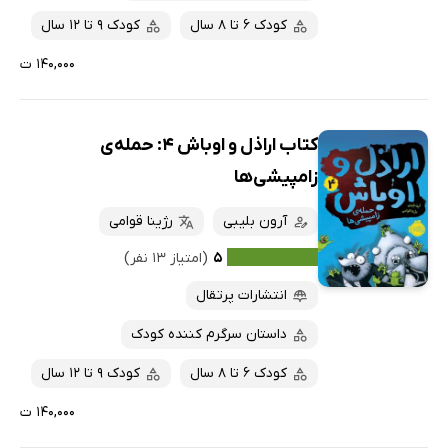
کودک 6 تا 8 سال
کودک 9 تا 12 سال
۱۴۰,۰۰۰ ت
کتاب اراذل و اوباش 4: حمله‌ی
زامپیشی‌ها
آرون بلیبی
رژینا قوامی
۵
(امتیاز ۱۳ نفر)
انتشارات پرتقال
داستان سرگرم کننده کودک
کودک 6 تا 8 سال
کودک 9 تا 12 سال
۱۴۰,۰۰۰ ت