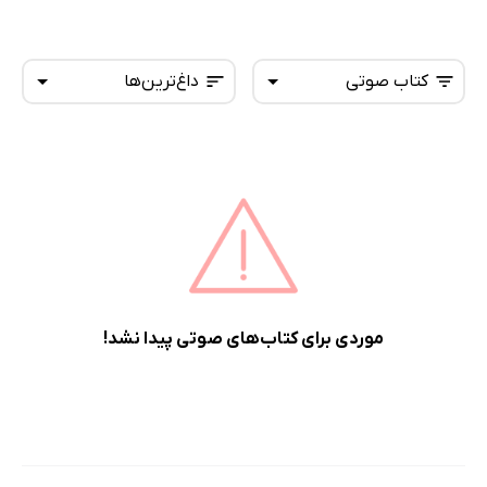
کتاب صوتی
داغ‌ترین‌ها
همه کتاب‌ها
تازه‌ها
کتاب‌های صوتی
داغ‌ترین‌ها
کتاب‌های متنی
پرفروش‌ها
پربحث‌ها
ارزان ترین‌ها
موردی برای کتاب‌های صوتی پیدا نشد!