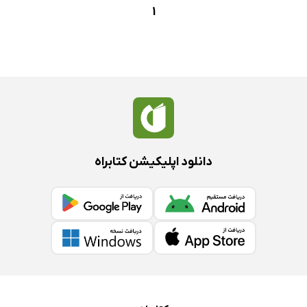
1
دانلود اپلیکیشن کتابراه