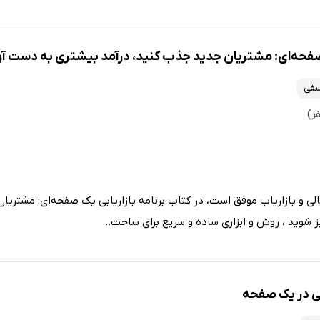
 صفحه‌ای:‌ مشتریان جدید جذب کنید، درآمد بیشتری به دست آو
فی
لی و بازاریاب موفق است، در کتاب برنامه بازاریابی یک صفحه‌ای:‌ مشتری
 شوید ، روش و ابزاری ساده و سریع برای ساخت...
بی در یک صفحه