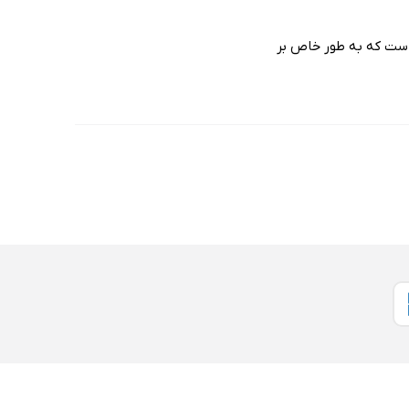
 است که به طور خاص بر