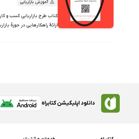
آموزش بازاریابی
کتاب طرح بازاریابی کسب‌ و‌ 
ارائۀ راهکارهایی در حوزۀ بازاری
دانلود اپلیکیشن کتابراه
کتابراه
خدمات مشتریان