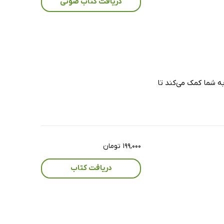
دریافت کتاب صوتی
ه شما کمک می‌کند تا
۱۹۹,۰۰۰ تومان
دریافت کتاب