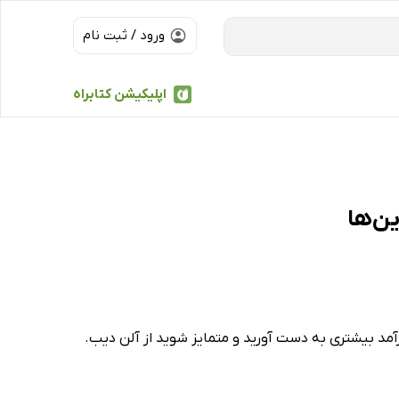
ورود / ثبت نام
اپلیکیشن کتابراه
رآمد بیشتری به دست آورید و متمایز شوید از آلن دیب.