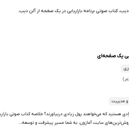
دیب، کتاب صوتی برنامه بازاریابی در یک صفحه از آلن دیب.
بی یک صفحه‌ای
زی
و مدیریت
رادی هستید که می‌خواهند پول زیادی دربیاورند؟ خلاصه کتاب صوتی بازار
فروش‌ترین‌های سایت آمازون، به شما مسیر پیشرفت و توسعه...