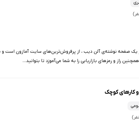
ری
ر یک صفحه نوشته‌ی آلن دیب ، از پرفروش‌ترین‌های سایت آمازون است و ب
چنین راز و رمزهای بازاریابی را به شما می‌آموزد تا بتوانید...
و‌ کارهای کوچک
ومی