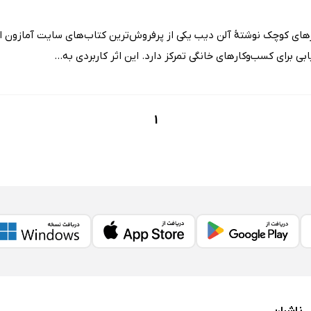
کارهای کوچک نوشتۀ آلن دیب یکی از پرفروش‌ترین کتاب‌های سایت آمازون
ابی برای کسب‌وکارهای خانگی تمرکز دارد. این اثر کاربردی به...
1
ناشران