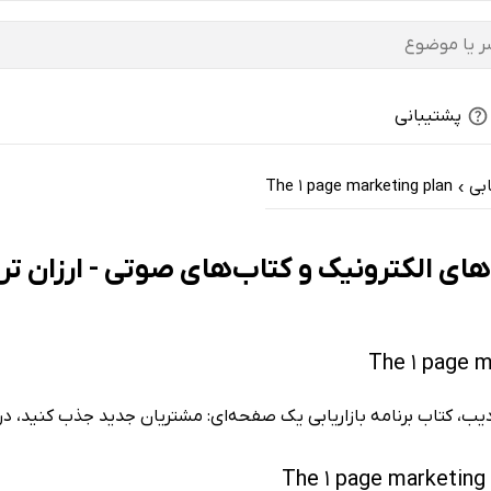
پشتیبانی
ابی
The 1 page marketing plan
›
 دیب، کتاب برنامه بازاریابی یک صفحه‌ای:‌ مشتریان جدید جذب کنید، د