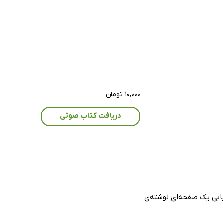
۱۰,۰۰۰ تومان
دریافت کتاب صوتی
یابی یک صفحه‌ای نوشته‌ی