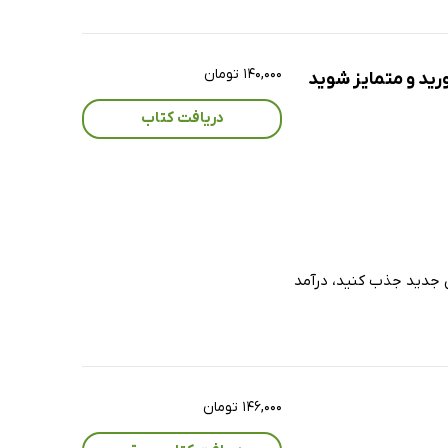
۱۴۰,۰۰۰ تومان
رید و متمایز شوید
دریافت کتاب
ان جدید جذب کنید، درآمد
۱۴۶,۰۰۰ تومان