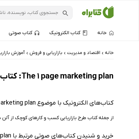
خانه
کتاب الکترونیک
کتاب صوتی
خانه
اقتصاد و مدیریت
بازاریابی و فروش
آموزش بازاری
›
›
›
The 1 page marketing plan: کتاب‌های الکترونیک و کتاب‌های صوتی - ارزان ترین‌ها
کتاب‌های الکترونیک با موضوع The 1 page marketing plan
از جمله کتاب طرح بازاریابی کسب‌ و‌ کارهای کوچک از آلن
خرید و شنیدن کتاب‌های صوتی مرتبط با The 1 page marketing plan