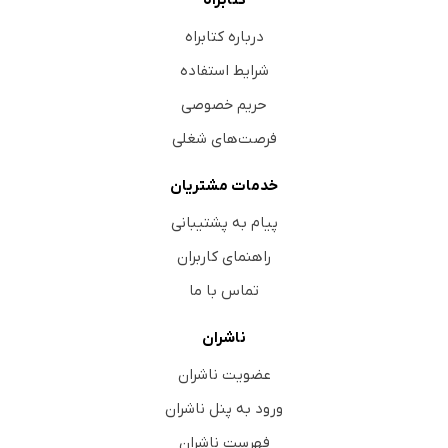
درباره کتابراه
شرایط استفاده
حریم خصوصی
فرصت‌های شغلی
خدمات مشتریان
پیام به پشتیبانی
راهنمای کاربران
تماس با ما
ناشران
عضویت ناشران
ورود به پنل ناشران
فهرست ناشران