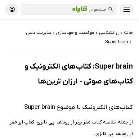
جستجو در
خانه
روانشناسی
موفقیت و خودسازی
مدیریت ذهن
›
›
›
Super brain
›
Super brain: کتاب‌های الکترونیک و
کتاب‌های صوتی - ارزان ترین‌ها
کتاب‌های الکترونیک با موضوع Super brain
از جمله خلاصه کتاب مغز برتر از رودلف ایی تانزی، کتاب ابر مغز
از رودلف ایی تانزی.