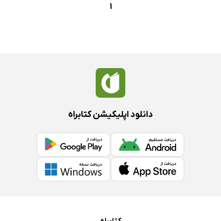
1
دانلود اپلیکیشن کتابراه
کتابراه