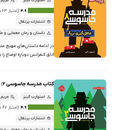
استوارت گیبز
مریم 
۴.۹
(امتیاز ۶۳ نفر)
انتشارات پرتقال
داستان و رمان معمایی و ما
در ادامه داستان‌های مهیج مدر
اتاق کنفرانس دوباره اوضاع را بهم م
کتاب مدرسه جاسوسی 2: اردوی مرگ
استوارت گیبز
مریم 
۴.۹
(امتیاز ۴۷ نفر)
انتشارات پرتقال
داستان و رمان معمایی و ما