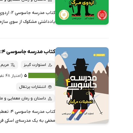
کتاب مدر
یادداشتی مشکوک از سوی سازمان
کتاب مدرسه جاسوسی 4: تعطیلات مرگبار
استوارت گیبز
مریم 
۵
(امتیاز ۴۸ نفر)
انتشارات پرتقال
داستان و رمان معمایی و ما
کتاب مد
مخفی به یک مدرسه‌ی اسکی فرست