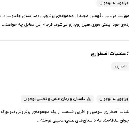
جراجویانه نوجوان
تاب مدرسه جاسوسی 9: ماموریت دریایی ، نُهمین مجلد از مجموعه‌ی پرفروشِ «مدرسه‌ی جاسوس
ه‌ی خود، یعنی موری هیل روبه‌رو می‌شود. فرجام این تقابل چه خواهد...
 تقی پور
جراجویانه نوجوان
داستان و رمان علمی و تخیلی نوجوان
قرارگاه فضایی آلفا 3 : عملیات اضطراری سومین و آخرین قسمت از یک مجموعه‌ی پرفروش نیو
وانِ علاقه‌مند به داستان‌های علمی-تخیلی نوشته...