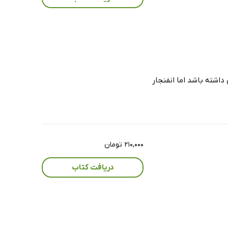
داشته باشد اما انفنجار
۲۱۰,۰۰۰ تومان
دریافت کتاب