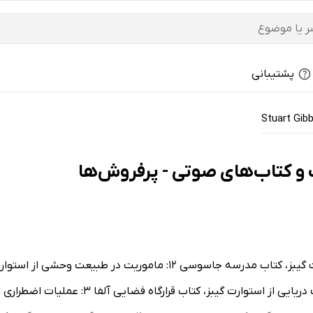
پشتیبانی
Stuart Gib