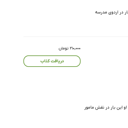
ین بار در اردوی مدرسه
۲۱۰,۰۰۰ تومان
دریافت کتاب
ازد. او این بار در نقش مامور