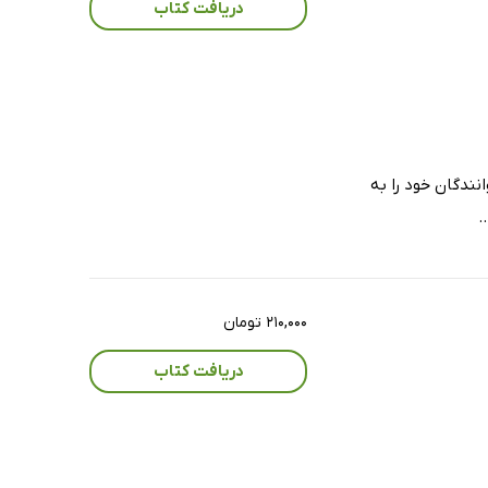
دریافت کتاب
خوانندگان خود را به
.
۲۱۰,۰۰۰ تومان
دریافت کتاب