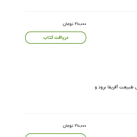
۲۱۰,۰۰۰ تومان
دریافت کتاب
 سفری در دل طبیعت آفریقا برود و
۲۱۰,۰۰۰ تومان