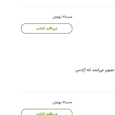
۲۱۰,۰۰۰ تومان
دریافت کتاب
را به تصویر می‌کشد که آژانس
۲۱۰,۰۰۰ تومان
دریافت کتاب