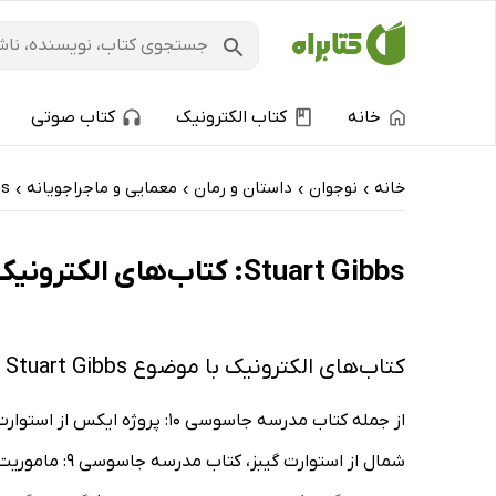
خانه
کتاب الکترونیک
کتاب صوتی
خانه
نوجوان
داستان و رمان
معمایی و ماجراجویانه
bs
›
›
›
›
Stuart Gibbs: کتاب‌های الکترونیک و کتاب‌های صوتی - پرفروش‌ها
کتاب‌های الکترونیک با موضوع Stuart Gibbs