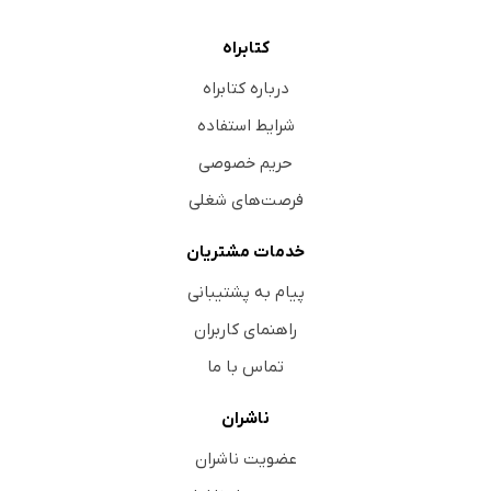
کتابراه
درباره کتابراه
شرایط استفاده
حریم خصوصی
فرصت‌های شغلی
خدمات مشتریان
پیام به پشتیبانی
راهنمای کاربران
تماس با ما
ناشران
عضویت ناشران