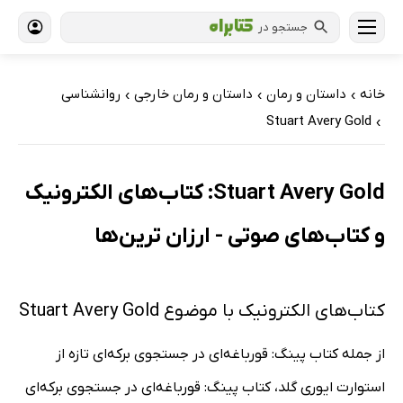
جستجو در
خانه
داستان و رمان
داستان و رمان خارجی
روانشناسی
›
›
›
Stuart Avery Gold
›
Stuart Avery Gold: کتاب‌های الکترونیک
و کتاب‌های صوتی - ارزان ترین‌ها
کتاب‌های الکترونیک با موضوع Stuart Avery Gold
از جمله کتاب پینگ: قورباغه‌ای در جستجوی برکه‌ای تازه از
استوارت ایوری گلد، کتاب پینگ: قورباغه‌ای در جستجوی برکه‌ای