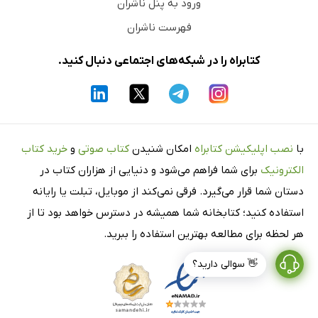
ورود به پنل ناشران
فهرست ناشران
کتابراه را در شبکه‌های اجتماعی دنبال کنید.
با
نصب اپلیکیشن کتابراه
امکان شنیدن
کتاب صوتی
و
خرید کتاب
الکترونیک
برای شما فراهم می‌شود و دنیایی از هزاران کتاب در
دستان شما قرار می‌گیرد. فرقی نمی‌کند از موبایل، تبلت یا رایانه
استفاده کنید؛ کتابخانه شما همیشه در دسترس خواهد بود تا از
هر لحظه برای مطالعه بهترین استفاده را ببرید.
👋 سوالی دارید؟