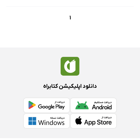
1
دانلود اپلیکیشن کتابراه