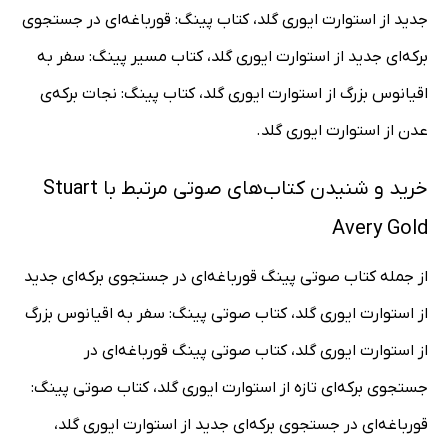
جدید از استوارت ایوری گلد، کتاب پینگ: قورباغه‌ای در جستجوی
برکه‌ای جدید از استوارت ایوری گلد، کتاب مسیر پینگ: سفر به
اقیانوس بزرگ از استوارت ایوری گلد، کتاب پینگ: نجات برکه‌ی
عدن از استوارت ایوری گلد.
خرید و شنیدن کتاب‌های صوتی مرتبط با Stuart
Avery Gold
از جمله کتاب صوتی پینگ قورباغه‌ای در جستجوی برکه‌ای جدید
از استوارت ایوری گلد، کتاب صوتی پینگ: سفر به اقیانوس بزرگ
از استوارت ایوری گلد، کتاب صوتی پینگ قورباغه‌ای در
جستجوی برکه‌ای تازه از استوارت ایوری گلد، کتاب صوتی پینگ:
قورباغه‌ای در جستجوی برکه‌ای جدید از استوارت ایوری گلد،