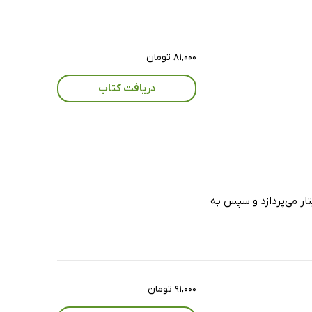
۸۱,۰۰۰ تومان
دریافت کتاب
ار می‌پردازد و سپس به
۹۱,۰۰۰ تومان