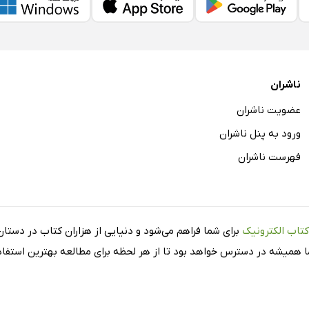
ناشران
عضویت ناشران
ورود به پنل ناشران
فهرست ناشران
کتاب الکترونیک
برای شما فراهم می‌شود و دنیایی از هزاران کتاب در دستان 
شما همیشه در دسترس خواهد بود تا از هر لحظه برای مطالعه بهترین استفاده 