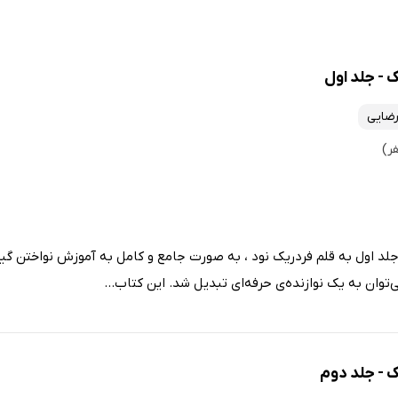
 - جلد اول
ضایی
جلد اول به قلم فردریک نود ، به صورت جامع و کامل به آموزش نواختن گیت
وان به یک نوازنده‌ی حرفه‌ای تبدیل شد. این کتاب...
ک - جلد دوم