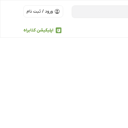
ورود / ثبت نام
اپلیکیشن کتابراه