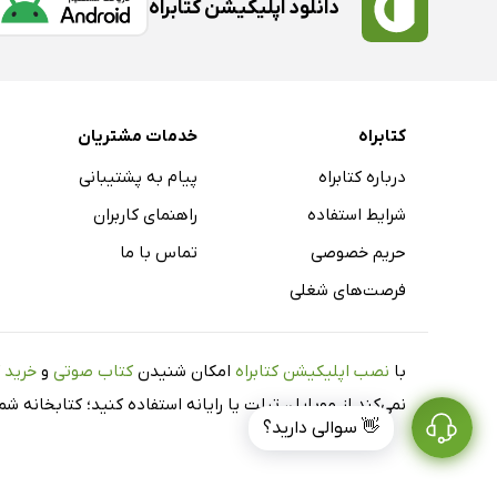
دانلود اپلیکیشن کتابراه
کتابراه
خدمات مشتریان
درباره کتابراه
پیام به پشتیبانی
شرایط استفاده
راهنمای کاربران
حریم خصوصی
تماس با ما
فرصت‌های شغلی
با
نصب اپلیکیشن کتابراه
امکان شنیدن
کتاب صوتی
و
خرید 
نمی‌کند از موبایل، تبلت یا رایانه استفاده کنید؛ کتابخانه 
👋 سوالی دارید؟