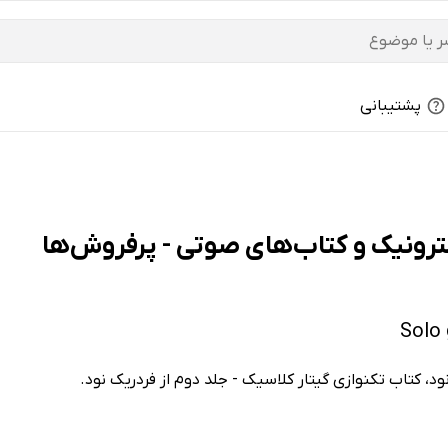
پشتیبانی
ود، کتاب تکنوازی گیتار کلاسیک - جلد دوم از فردریک نود.