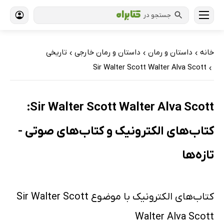
جستجو در
خانه
داستان و رمان
داستان و رمان خارجی
تاریخی
›
›
›
Sir Walter Scott Walter Alva Scott
›
Sir Walter Scott Walter Alva Scott:
کتاب‌های الکترونیک و کتاب‌های صوتی -
تازه‌ها
کتاب‌های الکترونیک با موضوع Sir Walter Scott
Walter Alva Scott