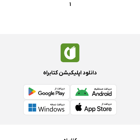
1
دانلود اپلیکیشن کتابراه