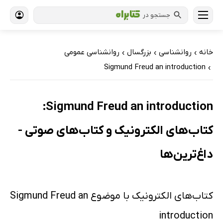
جستجو در
خانه
روانشناسی
بزرگسال
روانشناسی عمومی
›
›
›
Sigmund Freud an introduction
›
Sigmund Freud an introduction:
کتاب‌های الکترونیک و کتاب‌های صوتی -
داغ‌ترین‌ها
کتاب‌های الکترونیک با موضوع Sigmund Freud an
introduction