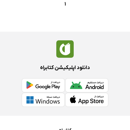
1
دانلود اپلیکیشن کتابراه