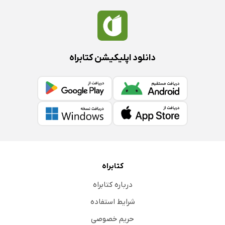
دانلود اپلیکیشن کتابراه
کتابراه
درباره کتابراه
شرایط استفاده
حریم خصوصی