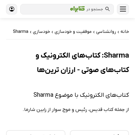
جستجو در
خانه
روانشناسی
موفقیت و خودسازی
خودسازی
Sharma
›
›
›
›
Sharma: کتاب‌های الکترونیک و
کتاب‌های صوتی - ارزان ترین‌ها
کتاب‌های الکترونیک با موضوع Sharma
از جمله کتاب قدیس، رئیس و موج سوار از رابین شارما.