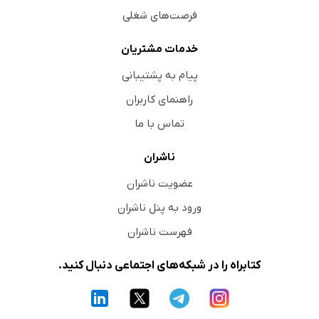
فرصت‌های شغلی
خدمات مشتریان
پیام به پشتیبانی
راهنمای کاربران
تماس با ما
ناشران
عضویت ناشران
ورود به پنل ناشران
فهرست ناشران
کتابراه را در شبکه‌های اجتماعی دنبال کنید.