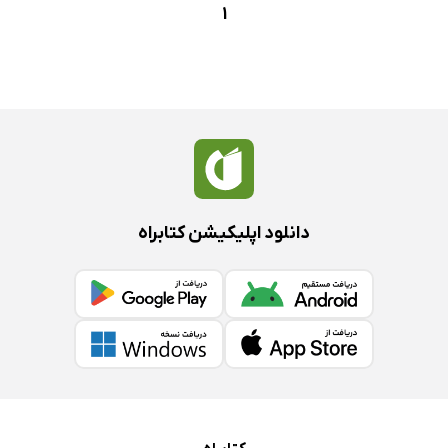
1
دانلود اپلیکیشن کتابراه