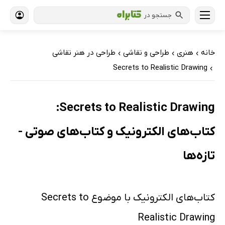
جستجو در
خانه
هنری
طراحی و نقاشی
طراحی در هنر نقاشی
›
›
›
Secrets to Realistic Drawing
›
Secrets to Realistic Drawing:
کتاب‌های الکترونیک و کتاب‌های صوتی -
تازه‌ها
کتاب‌های الکترونیک با موضوع Secrets to
Realistic Drawing