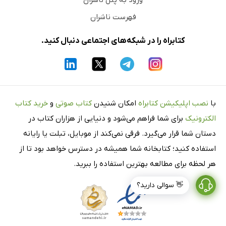
فهرست ناشران
کتابراه را در شبکه‌های اجتماعی دنبال کنید.
با
نصب اپلیکیشن کتابراه
امکان شنیدن
کتاب صوتی
و
خرید کتاب
الکترونیک
برای شما فراهم می‌شود و دنیایی از هزاران کتاب در
دستان شما قرار می‌گیرد. فرقی نمی‌کند از موبایل، تبلت یا رایانه
استفاده کنید؛ کتابخانه شما همیشه در دسترس خواهد بود تا از
هر لحظه برای مطالعه بهترین استفاده را ببرید.
👋 سوالی دارید؟