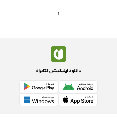
1
دانلود اپلیکیشن کتابراه