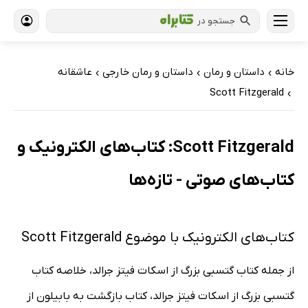
جستجو در
خانه
داستان و رمان
داستان و رمان خارجی
عاشقانه
›
›
›
Scott Fitzgerald
›
Scott Fitzgerald: کتاب‌های الکترونیک و
کتاب‌های صوتی - تازه‌ها
کتاب‌های الکترونیک با موضوع Scott Fitzgerald
از جمله کتاب گتسبی بزرگ از اسکات فیتز جرالد، خلاصه کتاب
گتسبی بزرگ از اسکات فیتز جرالد، کتاب بازگشت به بابیلون از