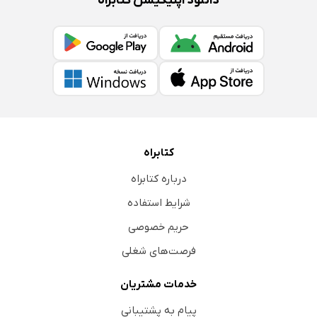
دانلود اپلیکیشن کتابراه
کتابراه
درباره کتابراه
شرایط استفاده
حریم خصوصی
فرصت‌های شغلی
خدمات مشتریان
پیام به پشتیبانی