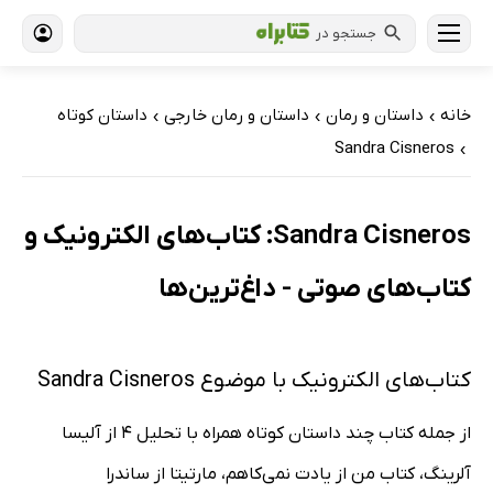
جستجو در
خانه
داستان و رمان
داستان و رمان خارجی
داستان کوتاه
›
›
›
Sandra Cisneros
›
Sandra Cisneros: کتاب‌های الکترونیک و
کتاب‌های صوتی - داغ‌ترین‌ها
کتاب‌های الکترونیک با موضوع Sandra Cisneros
از جمله کتاب چند داستان کوتاه همراه با تحلیل 4 از آلیسا
آلرینگ، کتاب من از یادت نمی‌کاهم، مارتیتا از ساندرا