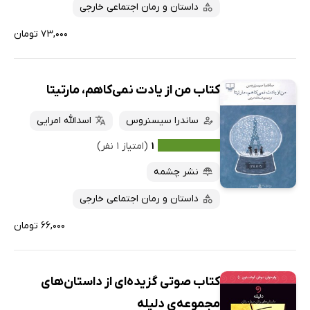
داستان و رمان اجتماعی خارجی
۷۳,۰۰۰ تومان
کتاب من از یادت نمی‌کاهم، مارتیتا
ساندرا سیسنروس
اسدالله امرایی
۱
(امتیاز ۱ نفر)
نشر چشمه
داستان و رمان اجتماعی خارجی
۶۶,۰۰۰ تومان
کتاب صوتی گزیده‌ای از داستان‌های
مجموعه‌ی دلیله