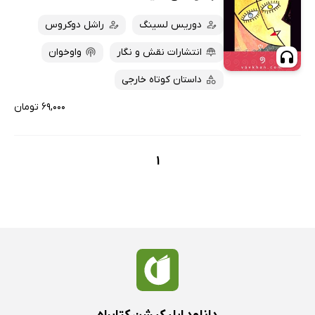
دوریس لسینگ
راشل دوکروس
انتشارات نقش و نگار
واوخوان
داستان کوتاه خارجی
۶۹,۰۰۰ تومان
1