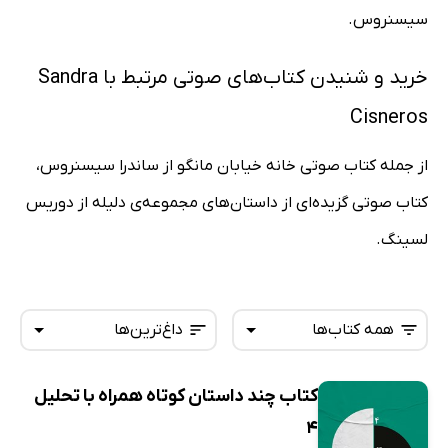
سیسنروس.
خرید و شنیدن کتاب‌های صوتی مرتبط با Sandra
Cisneros
از جمله کتاب صوتی خانه خیابان مانگو از ساندرا سیسنروس،
کتاب صوتی گزیده‌ای از داستان‌های مجموعه‌ی دلیله از دوریس
لسینگ.
همه کتاب‌ها
داغ‌ترین‌ها
کتاب چند داستان کوتاه همراه با تحلیل
همه کتاب‌ها
تازه‌ها
4
کتاب‌های صوتی
داغ‌ترین‌ها