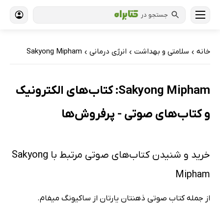
جستجو در
خانه
سلامتی و بهداشت
انرژی درمانی
Sakyong Mipham
›
›
›
Sakyong Mipham: کتاب‌های الکترونیک
و کتاب‌های صوتی - پرفروش‌ها
خرید و شنیدن کتاب‌های صوتی مرتبط با Sakyong
Mipham
از جمله کتاب صوتی ذهنتان یارتان از ساکیونگ میفام.