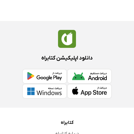
دانلود اپلیکیشن کتابراه
کتابراه
درباره کتابراه