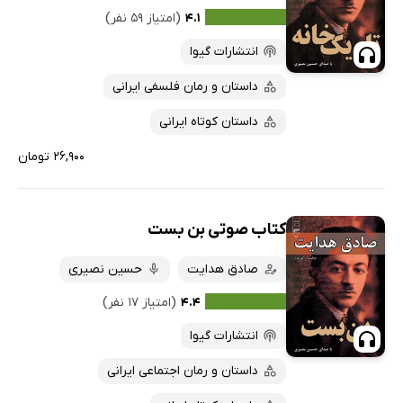
۴.۱
(امتیاز ۵۹ نفر)
انتشارات گیوا
داستان و رمان فلسفی ایرانی
داستان کوتاه ایرانی
۲۶,۹۰۰ تومان
کتاب صوتی بن بست
صادق هدایت
حسین نصیری
۴.۴
(امتیاز ۱۷ نفر)
انتشارات گیوا
داستان و رمان اجتماعی ایرانی