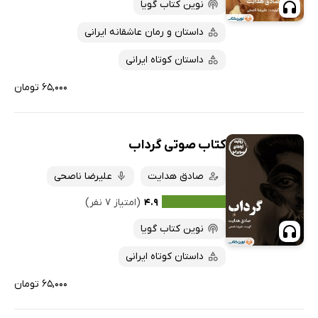
نوین کتاب گویا
داستان و رمان عاشقانه ایرانی
داستان کوتاه ایرانی
۶۵,۰۰۰ تومان
کتاب صوتی گرداب
صادق هدایت
علیرضا ناصحی
۴.۹
(امتیاز ۷ نفر)
نوین کتاب گویا
داستان کوتاه ایرانی
۶۵,۰۰۰ تومان