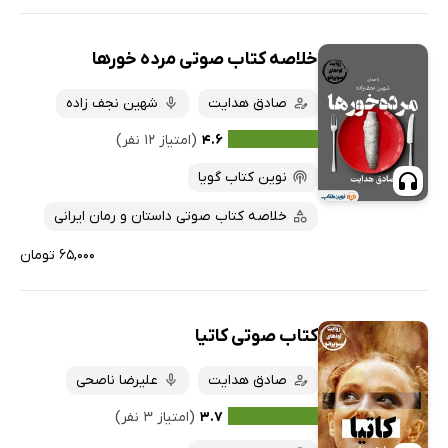
خلاصه کتاب صوتی مرده خورها
صادق هدایت
شهین نجف زاده
۴.۶
(امتیاز ۱۲ نفر)
نوین کتاب گویا
خلاصه کتاب صوتی داستان و رمان ایرانی
۶۵,۰۰۰ تومان
کتاب صوتی کاتیا
صادق هدایت
علیرضا ناصحی
۳.۷
(امتیاز ۳ نفر)