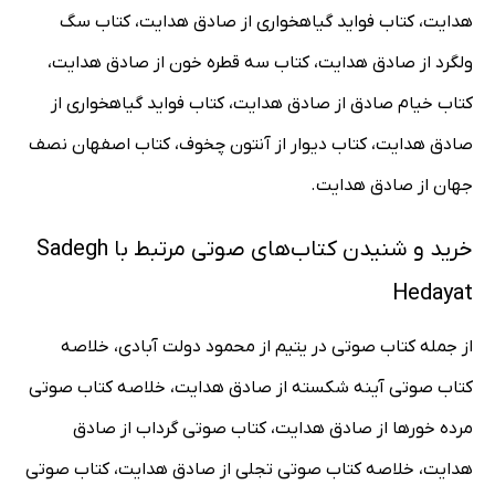
هدایت، کتاب فواید گیاهخواری از صادق هدایت، کتاب سگ
ولگرد از صادق هدایت، کتاب سه قطره خون از صادق هدایت،
کتاب خیام صادق از صادق هدایت، کتاب فواید گیاهخواری از
صادق هدایت، کتاب دیوار از آنتون چخوف، کتاب اصفهان نصف
جهان از صادق هدایت.
خرید و شنیدن کتاب‌های صوتی مرتبط با Sadegh
Hedayat
از جمله کتاب صوتی در یتیم از محمود دولت آبادی، خلاصه
کتاب صوتی آینه شکسته از صادق هدایت، خلاصه کتاب صوتی
مرده خورها از صادق هدایت، کتاب صوتی گرداب از صادق
هدایت، خلاصه کتاب صوتی تجلی از صادق هدایت، کتاب صوتی