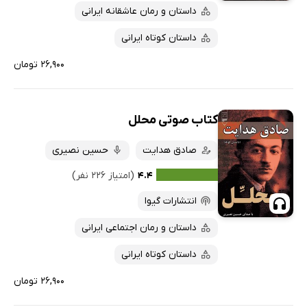
داستان و رمان عاشقانه ایرانی
داستان کوتاه ایرانی
۲۶,۹۰۰ تومان
کتاب صوتی محلل
صادق هدایت
حسین نصیری
۴.۴
(امتیاز ۲۲۶ نفر)
انتشارات گیوا
داستان و رمان اجتماعی ایرانی
داستان کوتاه ایرانی
۲۶,۹۰۰ تومان