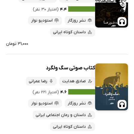
۴.۴
(امتیاز ۳۰ نفر)
نشر روزگار
استودیو نوار
داستان کوتاه ایرانی
۳۱,۰۰۰ تومان
کتاب صوتی سگ ولگرد
صادق هدایت
رضا عمرانی
۴.۶
(امتیاز ۲۲۱ نفر)
نشر روزگار
استودیو نوار
داستان و رمان اجتماعی ایرانی
داستان کوتاه ایرانی