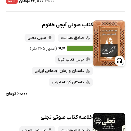
۴۹۰۰۰
۲۴,۵۰۰ تومان
۵۰%
کتاب صوتی آبجی خانوم
صادق هدایت
متین بختی
۴.۳
(امتیاز ۲۴۵ نفر)
نوین کتاب گویا
داستان و رمان اجتماعی ایرانی
داستان کوتاه ایرانی
۶۰,۰۰۰ تومان
خلاصه کتاب صوتی تجلی
صادق هدایت
علیرضا ناصحی