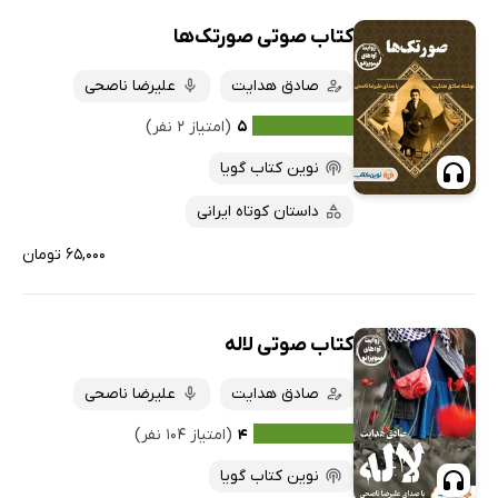
کتاب صوتی صورتک‌ها
صادق هدایت
علیرضا ناصحی
۵
(امتیاز ۲ نفر)
نوین کتاب گویا
داستان کوتاه ایرانی
۶۵,۰۰۰ تومان
کتاب صوتی لاله
صادق هدایت
علیرضا ناصحی
۴
(امتیاز ۱۰۴ نفر)
نوین کتاب گویا