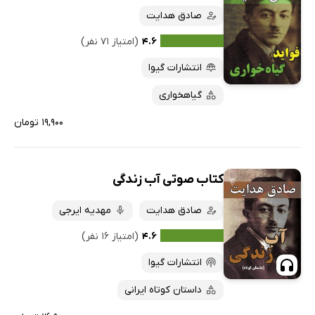
صادق هدایت
۴.۶
(امتیاز ۷۱ نفر)
انتشارات گیوا
گیاهخواری
۱۹,۹۰۰ تومان
کتاب صوتی آب زندگی
صادق هدایت
مهدیه ایرجی
۴.۶
(امتیاز ۱۶ نفر)
انتشارات گیوا
داستان کوتاه ایرانی