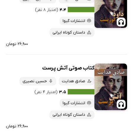
۴.۴
(امتیاز ۸ نفر)
انتشارات گیوا
داستان کوتاه ایرانی
۲۶,۹۰۰ تومان
کتاب صوتی آتش پرست
صادق هدایت
حسین نصیری
۳.۵
(امتیاز ۴ نفر)
انتشارات گیوا
داستان کوتاه ایرانی
۲۶,۹۰۰ تومان