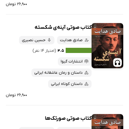
۲۶,۹۰۰ تومان
کتاب صوتی آینه‌ی شکسته
صادق هدایت
حسین نصیری
۴.۵
(امتیاز ۱۴ نفر)
انتشارات گیوا
داستان و رمان عاشقانه ایرانی
داستان کوتاه ایرانی
۲۶,۹۰۰ تومان
کتاب صوتی صورتک‌ها