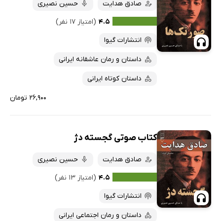
صادق هدایت
حسین نصیری
۴.۵
(امتیاز ۱۷ نفر)
انتشارات گیوا
داستان و رمان عاشقانه ایرانی
داستان کوتاه ایرانی
۲۶,۹۰۰ تومان
کتاب صوتی گجسته دژ
صادق هدایت
حسین نصیری
۴.۵
(امتیاز ۱۳ نفر)
انتشارات گیوا
داستان و رمان اجتماعی ایرانی