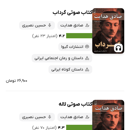
کتاب صوتی گرداب
صادق هدایت
حسین نصیری
۴.۲
(امتیاز ۲۳ نفر)
انتشارات گیوا
داستان و رمان اجتماعی ایرانی
داستان کوتاه ایرانی
۲۶,۹۰۰ تومان
کتاب صوتی لاله
صادق هدایت
حسین نصیری
۴.۳
(امتیاز ۷۰ نفر)