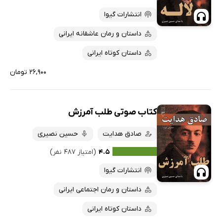
انتشارات گیوا
داستان و رمان عاشقانه ایرانی
داستان کوتاه ایرانی
۲۶,۹۰۰ تومان
کتاب صوتی طلب آمرزش
صادق هدایت
حسین نصیری
۴.۵
(امتیاز ۴۸۷ نفر)
انتشارات گیوا
داستان و رمان اجتماعی ایرانی
داستان کوتاه ایرانی