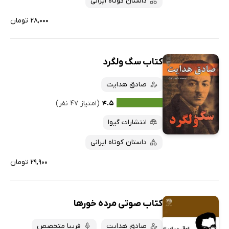
داستان کوتاه ایرانی
۲۸,۰۰۰ تومان
کتاب سگ ولگرد
صادق هدایت
۴.۵
(امتیاز ۴۷ نفر)
انتشارات گیوا
داستان کوتاه ایرانی
۲۹,۹۰۰ تومان
کتاب صوتی مرده خورها
صادق هدایت
فریبا متخصص