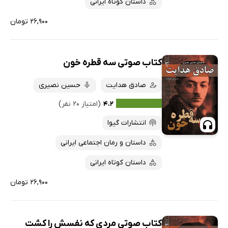
داستان کوتاه ایرانی
۲۶,۹۰۰ تومان
کتاب صوتی سه قطره خون
صادق هدایت
حسین نصیری
۴.۲
(امتیاز ۲۰ نفر)
انتشارات گیوا
داستان و رمان اجتماعی ایرانی
داستان کوتاه ایرانی
۲۶,۹۰۰ تومان
کتاب صوتی مردی که نفسش را کشت