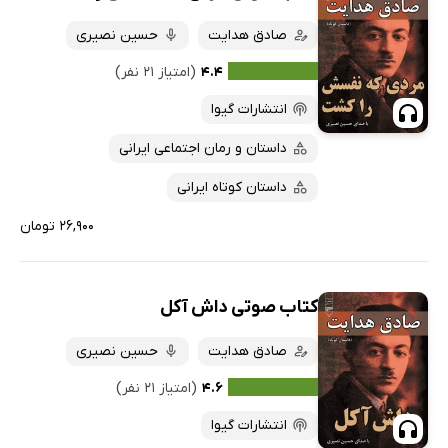
صادق هدایت
حسین نصیری
۴.۴
(امتیاز ۲۱ نفر)
انتشارات گیوا
داستان و رمان اجتماعی ایرانی
داستان کوتاه ایرانی
۲۶,۹۰۰ تومان
کتاب صوتی داش آکل
صادق هدایت
حسین نصیری
۴.۶
(امتیاز ۲۱ نفر)
انتشارات گیوا