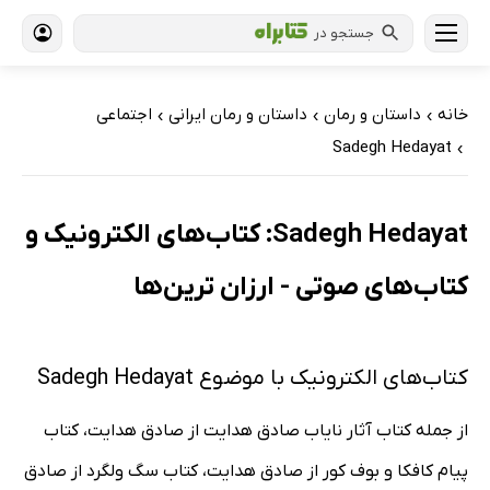
جستجو در
خانه
داستان و رمان
داستان و رمان ایرانی
اجتماعی
›
›
›
Sadegh Hedayat
›
Sadegh Hedayat: کتاب‌های الکترونیک و
کتاب‌های صوتی - ارزان ترین‌ها
کتاب‌های الکترونیک با موضوع Sadegh Hedayat
از جمله کتاب آثار نایاب صادق هدایت از صادق هدایت، کتاب
پیام کافکا و بوف کور از صادق هدایت، کتاب سگ ولگرد از صادق