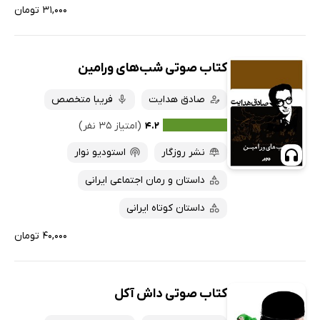
۳۱,۰۰۰ تومان
کتاب صوتی شب‌های ورامین
صادق هدایت
فریبا متخصص
۴.۲
(امتیاز ۳۵ نفر)
نشر روزگار
استودیو نوار
داستان و رمان اجتماعی ایرانی
داستان کوتاه ایرانی
۴۰,۰۰۰ تومان
کتاب صوتی داش آکل