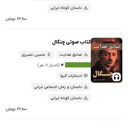
داستان کوتاه ایرانی
۲۶,۹۰۰ تومان
کتاب صوتی چنگال
صادق هدایت
حسین نصیری
۴
(امتیاز ۱۱ نفر)
انتشارات گیوا
داستان و رمان اجتماعی ایرانی
داستان کوتاه ایرانی
۲۶,۹۰۰ تومان