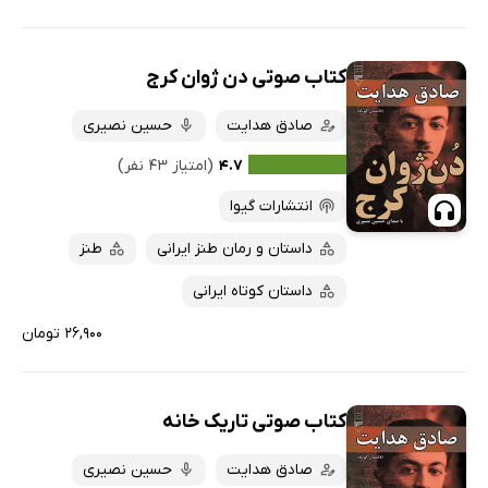
کتاب صوتی دن ژوان کرج
صادق هدایت
حسین نصیری
۴.۷
(امتیاز ۴۳ نفر)
انتشارات گیوا
داستان و رمان طنز ایرانی
طنز
داستان کوتاه ایرانی
۲۶,۹۰۰ تومان
کتاب صوتی تاریک خانه
صادق هدایت
حسین نصیری