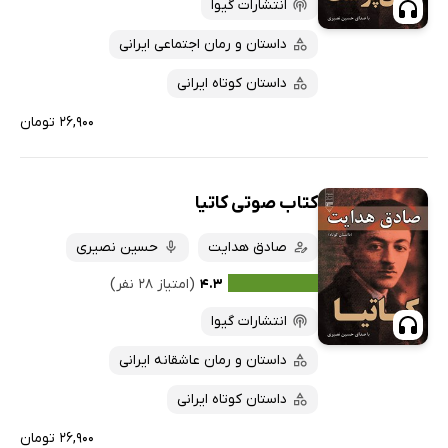
انتشارات گیوا
داستان و رمان اجتماعی ایرانی
داستان کوتاه ایرانی
۲۶,۹۰۰ تومان
کتاب صوتی کاتیا
صادق هدایت
حسین نصیری
۴.۳
(امتیاز ۲۸ نفر)
انتشارات گیوا
داستان و رمان عاشقانه ایرانی
داستان کوتاه ایرانی
۲۶,۹۰۰ تومان