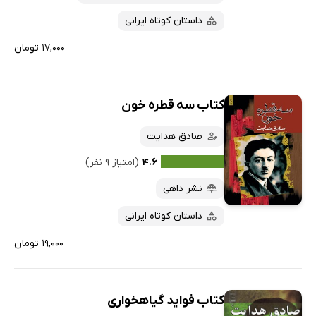
داستان کوتاه ایرانی
۱۷,۰۰۰ تومان
کتاب سه قطره خون
صادق هدایت
۴.۶
(امتیاز ۹ نفر)
نشر داهی
داستان کوتاه ایرانی
۱۹,۰۰۰ تومان
کتاب فواید گیاهخواری