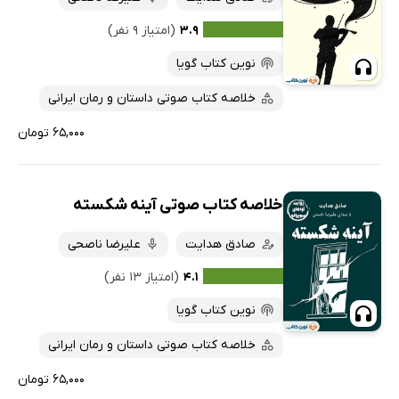
۳.۹
(امتیاز ۹ نفر)
نوین کتاب گویا
خلاصه کتاب صوتی داستان و رمان ایرانی
۶۵,۰۰۰ تومان
خلاصه کتاب صوتی آینه شکسته
صادق هدایت
علیرضا ناصحی
۴.۱
(امتیاز ۱۳ نفر)
نوین کتاب گویا
خلاصه کتاب صوتی داستان و رمان ایرانی
۶۵,۰۰۰ تومان