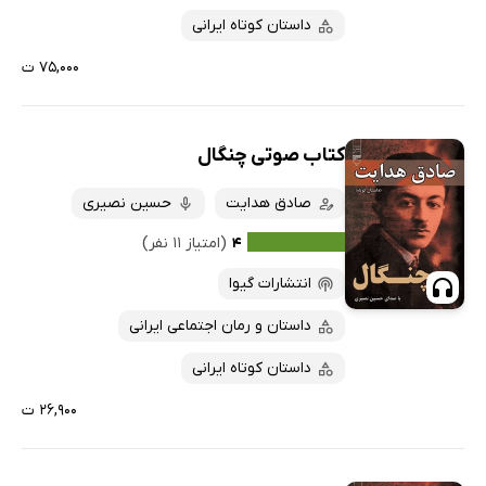
داستان کوتاه ایرانی
۷۵,۰۰۰ ت
کتاب صوتی چنگال
صادق هدایت
حسین نصیری
۴
(امتیاز ۱۱ نفر)
انتشارات گیوا
داستان و رمان اجتماعی ایرانی
داستان کوتاه ایرانی
۲۶,۹۰۰ ت