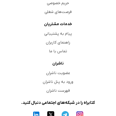
حریم خصوصی
فرصت‌های شغلی
خدمات مشتریان
پیام به پشتیبانی
راهنمای کاربران
تماس با ما
ناشران
عضویت ناشران
ورود به پنل ناشران
فهرست ناشران
کتابراه را در شبکه‌های اجتماعی دنبال کنید.