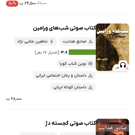
۴۹۰۰۰
۲۴,۵۰۰ ت
۵۰%
کتاب صوتی شب‌های ورامین
صادق هدایت
شاهین علایی نژاد
۳.۹
(امتیاز ۱۷ نفر)
نوین کتاب گویا
داستان و رمان اجتماعی ایرانی
داستان کوتاه ایرانی
۶۸,۰۰۰ ت
کتاب صوتی گجسته دژ