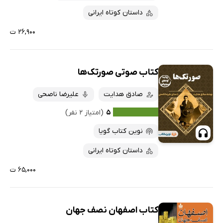
داستان کوتاه ایرانی
۲۶,۹۰۰ ت
کتاب صوتی صورتک‌ها
صادق هدایت
علیرضا ناصحی
۵
(امتیاز ۲ نفر)
نوین کتاب گویا
داستان کوتاه ایرانی
۶۵,۰۰۰ ت
کتاب اصفهان نصف جهان