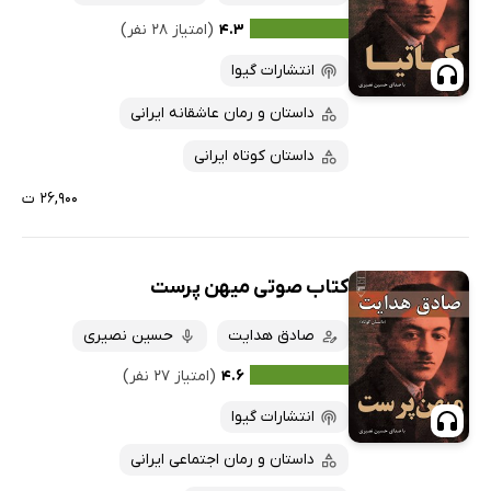
۴.۳
(امتیاز ۲۸ نفر)
انتشارات گیوا
داستان و رمان عاشقانه ایرانی
داستان کوتاه ایرانی
۲۶,۹۰۰ ت
کتاب صوتی میهن پرست
صادق هدایت
حسین نصیری
۴.۶
(امتیاز ۲۷ نفر)
انتشارات گیوا
داستان و رمان اجتماعی ایرانی