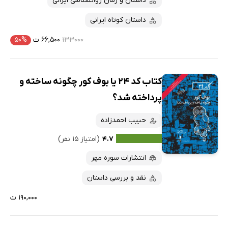
داستان و رمان روانشناسی ایرانی
داستان کوتاه ایرانی
۱۳۳۰۰۰
۶۶,۵۰۰ ت
۵۰%
کتاب کد ۲۴ یا بوف کور چگونه ساخته و
پرداخته شد؟
حبیب احمدزاده
۴.۷
(امتیاز ۱۵ نفر)
انتشارات سوره مهر
نقد و بررسی داستان
۱۹۰,۰۰۰ ت