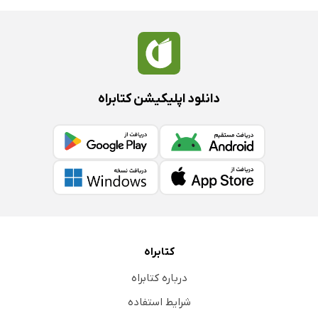
دانلود اپلیکیشن کتابراه
کتابراه
درباره کتابراه
شرایط استفاده