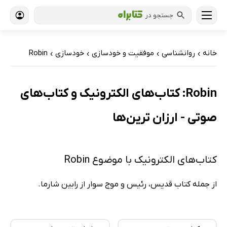
جستجو در
خانه
روانشناسی
موفقیت و خودسازی
خودسازی
Robin
›
›
›
›
Robin: کتاب‌های الکترونیک و کتاب‌های
صوتی - ارزان ترین‌ها
کتاب‌های الکترونیک با موضوع Robin
از جمله کتاب قدیس، رئیس و موج سوار از رابین شارما.