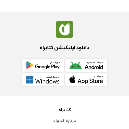
دانلود اپلیکیشن کتابراه
کتابراه
درباره کتابراه