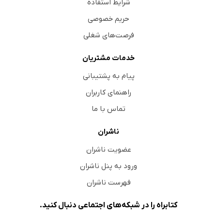
شرایط استفاده
حریم خصوصی
فرصت‌های شغلی
خدمات مشتریان
پیام به پشتیبانی
راهنمای کاربران
تماس با ما
ناشران
عضویت ناشران
ورود به پنل ناشران
فهرست ناشران
کتابراه را در شبکه‌های اجتماعی دنبال کنید.