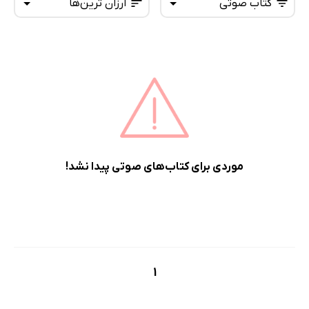
کتاب صوتی
ارزان ترین‌ها
همه کتاب‌ها
تازه‌ها
کتاب‌های صوتی
داغ‌ترین‌ها
کتاب‌های متنی
پرفروش‌ها
پربحث‌ها
ارزان ترین‌ها
موردی برای کتاب‌های صوتی پیدا نشد!
1