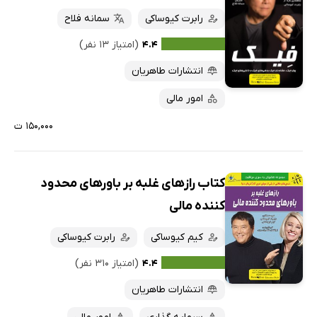
رابرت کیوساکی
سمانه فلاح
۴.۴
(امتیاز ۱۳ نفر)
انتشارات طاهریان
امور مالی
۱۵۰,۰۰۰ ت
کتاب رازهای غلبه بر باورهای محدود
کننده مالی
کیم کیوساکی
رابرت کیوساکی
۴.۴
(امتیاز ۳۱۰ نفر)
انتشارات طاهریان