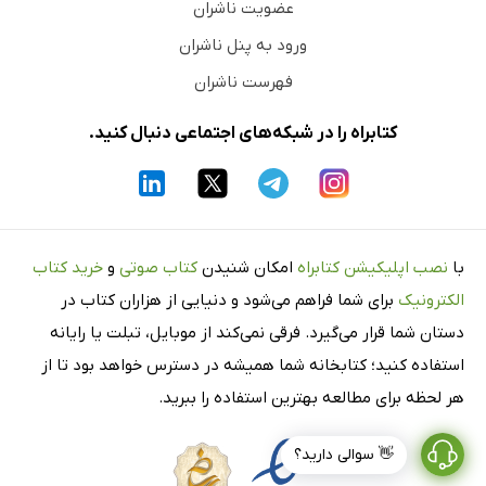
عضویت ناشران
ورود به پنل ناشران
فهرست ناشران
کتابراه را در شبکه‌های اجتماعی دنبال کنید.
با
نصب اپلیکیشن کتابراه
امکان شنیدن
کتاب صوتی
و
خرید کتاب
الکترونیک
برای شما فراهم می‌شود و دنیایی از هزاران کتاب در
دستان شما قرار می‌گیرد. فرقی نمی‌کند از موبایل، تبلت یا رایانه
استفاده کنید؛ کتابخانه شما همیشه در دسترس خواهد بود تا از
هر لحظه برای مطالعه بهترین استفاده را ببرید.
👋 سوالی دارید؟