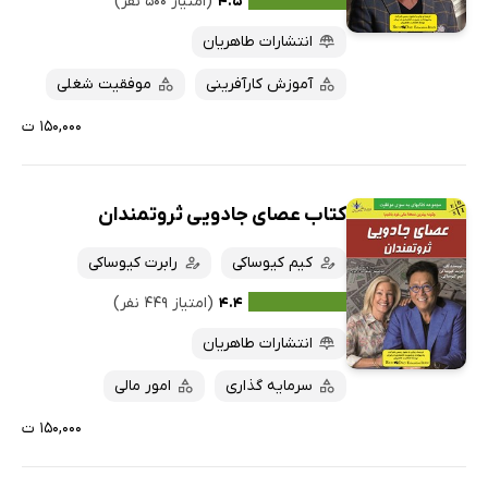
۴.۵
(امتیاز ۵۰۰ نفر)
انتشارات طاهریان
آموزش کارآفرینی
موفقیت شغلی
۱۵۰,۰۰۰ ت
کتاب عصای جادویی ثروتمندان
کیم کیوساکی
رابرت کیوساکی
۴.۴
(امتیاز ۴۴۹ نفر)
انتشارات طاهریان
سرمایه گذاری
امور مالی
۱۵۰,۰۰۰ ت