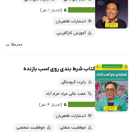
۵
(امتیاز ۱ نفر)
انتشارات طاهریان
آموزش کارآفرینی
۱۵۰,۰۰۰ ت
کتاب شرط‌ بندی روی اسب بازنده
رابرت کیوساکی
عفت عالی مراد خرم آباد
۵
(امتیاز ۴ نفر)
انتشارات طاهریان
موفقیت شغلی
موفقیت شخصی