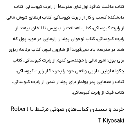
کتاب عاقبت شاگرد اول‌های مدرسه! از رابرت کیوساکی، کتاب
دانشکده کسب و کار از رابرت کیوساکی، کتاب ارتقای هوش مالی
از رابرت کیوساکی، کتاب اهدافت را بنویس تا اتفاق بیفتد از
رابرت کیوساکی، کتاب نوجوان پولدار: رازهایی در مورد پول که
شما در مدرسه یاد نمی‌گیرید! از شارون لیچر، کتاب برنامه ریزی
برای پول: امور مالی را مهندسی کنیم از رابرت کیوساکی، کتاب
چگونه اولین دارایی واقعی خود را بخرید؟ از رابرت کیوساکی،
کتاب راهنمایی پدر پولدار برای پولدار شدن از رابرت کیوساکی،
کتاب فیک از رابرت کیوساکی.
خرید و شنیدن کتاب‌های صوتی مرتبط با Robert
T Kiyosaki