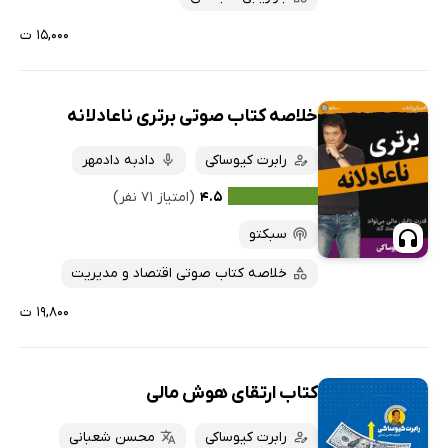
۱۵,۰۰۰ ت
خلاصه کتاب صوتی برتری ناعادلانه
رابرت کیوساکی
دادبه دادمهر
۴.۵
(امتیاز ۷۱ نفر)
سبکتو
خلاصه کتاب صوتی اقتصاد و مدیریت
۱۹,۸۰۰ ت
کتاب ارتقای هوش مالی
رابرت کیوساکی
محسن شعبانی