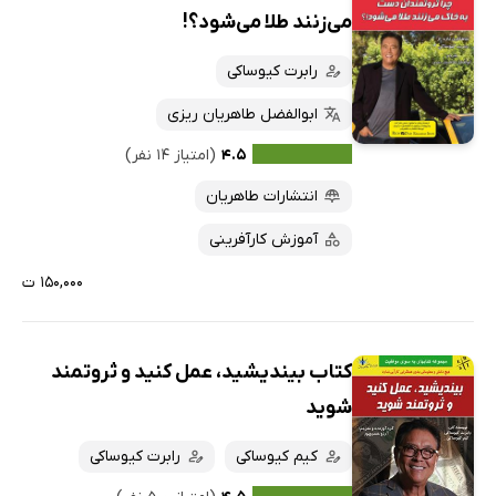
می‌زنند طلا می‌شود؟!
رابرت کیوساکی
ابوالفضل طاهریان ریزی
۴.۵
(امتیاز ۱۴ نفر)
انتشارات طاهریان
آموزش کارآفرینی
۱۵۰,۰۰۰ ت
کتاب بیندیشید، عمل کنید و ثروتمند
شوید
کیم کیوساکی
رابرت کیوساکی