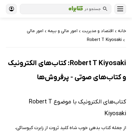
جستجو در
خانه
اقتصاد و مدیریت
امور مالی و بیمه
امور مالی
›
›
›
Robert T Kiyosaki
›
Robert T Kiyosaki: کتاب‌های الکترونیک
و کتاب‌های صوتی - پرفروش‌ها
کتاب‌های الکترونیک با موضوع Robert T
Kiyosaki
از جمله کتاب بدهی خوب شاه کلید ثروت از رابرت کیوساکی،