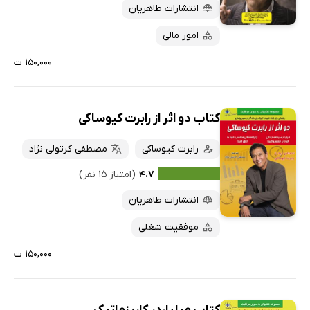
انتشارات طاهریان
امور مالی
۱۵۰,۰۰۰ ت
کتاب دو اثر از رابرت کیوساکی
رابرت کیوساکی
مصطفی کرتولی نژاد
۴.۷
(امتیاز ۱۵ نفر)
انتشارات طاهریان
موفقیت شغلی
۱۵۰,۰۰۰ ت