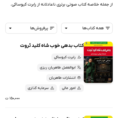
از جمله خلاصه کتاب صوتی برتری ناعادلانه از رابرت کیوساکی.
همه کتاب‌ها
پرفروش‌ها
کتاب بدهی خوب شاه کلید ثروت
همه کتاب‌ها
تازه‌ها
کتاب‌های صوتی
رابرت کیوساکی
داغ‌ترین‌ها
کتاب‌های متنی
پرفروش‌ها
ابوالفضل طاهریان ریزی
پربحث‌ها
انتشارات طاهریان
ارزان ترین‌ها
امور مالی
سرمایه گذاری
۱۵۰,۰۰۰ ت