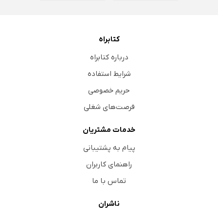
کتابراه
درباره کتابراه
شرایط استفاده
حریم خصوصی
فرصت‌های شغلی
خدمات مشتریان
پیام به پشتیبانی
راهنمای کاربران
تماس با ما
ناشران