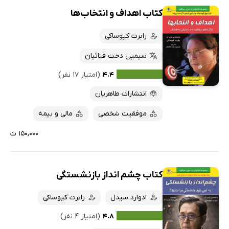
کتاب اهداف و انتخاب‌ها
رابرت کیوساکی
سیمین دخت فنائیان
۴.۴
(امتیاز ۱۷ نفر)
انتشارات طاهریان
موفقیت شخصی
مالی و بیمه
۱۵۰,۰۰۰ ت
کتاب چشم انداز بازنشستگی
ادوارد سیدل
رابرت کیوساکی
۴.۸
(امتیاز ۴ نفر)