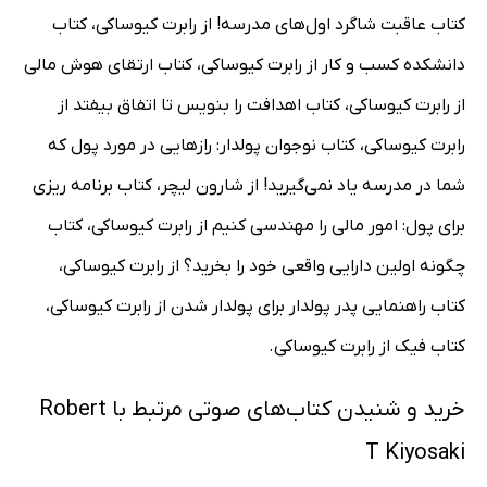
کتاب عاقبت شاگرد اول‌های مدرسه! از رابرت کیوساکی، کتاب
دانشکده کسب و کار از رابرت کیوساکی، کتاب ارتقای هوش مالی
از رابرت کیوساکی، کتاب اهدافت را بنویس تا اتفاق بیفتد از
رابرت کیوساکی، کتاب نوجوان پولدار: رازهایی در مورد پول که
شما در مدرسه یاد نمی‌گیرید! از شارون لیچر، کتاب برنامه ریزی
برای پول: امور مالی را مهندسی کنیم از رابرت کیوساکی، کتاب
چگونه اولین دارایی واقعی خود را بخرید؟ از رابرت کیوساکی،
کتاب راهنمایی پدر پولدار برای پولدار شدن از رابرت کیوساکی،
کتاب فیک از رابرت کیوساکی.
خرید و شنیدن کتاب‌های صوتی مرتبط با Robert
T Kiyosaki