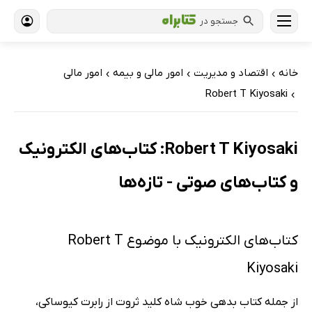
جستجو در
خانه
اقتصاد و مدیریت
امور مالی و بیمه
امور مالی
›
›
›
Robert T Kiyosaki
›
Robert T Kiyosaki: کتاب‌های الکترونیک
و کتاب‌های صوتی - تازه‌ها
کتاب‌های الکترونیک با موضوع Robert T
Kiyosaki
از جمله کتاب بدهی خوب شاه کلید ثروت از رابرت کیوساکی،