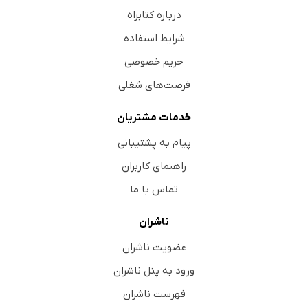
درباره کتابراه
شرایط استفاده
حریم خصوصی
فرصت‌های شغلی
خدمات مشتریان
پیام به پشتیبانی
راهنمای کاربران
تماس با ما
ناشران
عضویت ناشران
ورود به پنل ناشران
فهرست ناشران