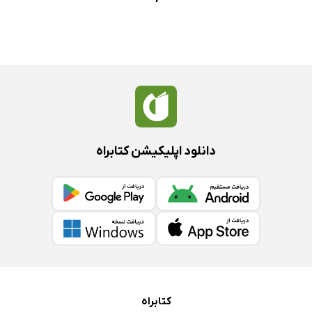
دانلود اپلیکیشن کتابراه
کتابراه