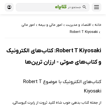
جستجو در
خانه
اقتصاد و مدیریت
امور مالی و بیمه
امور مالی
›
›
›
Robert T Kiyosaki
›
Robert T Kiyosaki: کتاب‌های الکترونیک
و کتاب‌های صوتی - ارزان ترین‌ها
کتاب‌های الکترونیک با موضوع Robert T
Kiyosaki
از جمله کتاب بدهی خوب شاه کلید ثروت از رابرت کیوساکی،