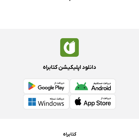
دانلود اپلیکیشن کتابراه
کتابراه