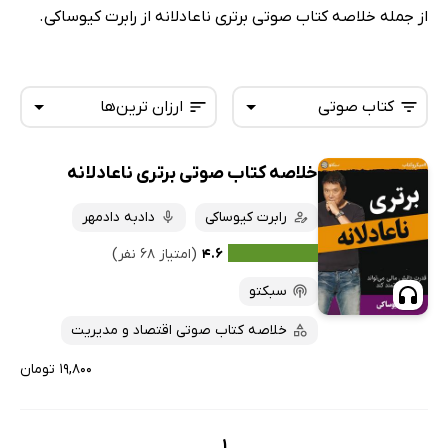
از جمله خلاصه کتاب صوتی برتری ناعادلانه از رابرت کیوساکی.
کتاب صوتی
ارزان ترین‌ها
خلاصه کتاب صوتی برتری ناعادلانه
همه کتاب‌ها
تازه‌ها
کتاب‌های صوتی
رابرت کیوساکی
دادبه دادمهر
داغ‌ترین‌ها
کتاب‌های متنی
پرفروش‌ها
۴.۶
(امتیاز ۶۸ نفر)
پربحث‌ها
سبکتو
ارزان ترین‌ها
خلاصه کتاب صوتی اقتصاد و مدیریت
۱۹,۸۰۰ تومان
1