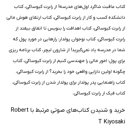
کتاب عاقبت شاگرد اول‌های مدرسه! از رابرت کیوساکی، کتاب
دانشکده کسب و کار از رابرت کیوساکی، کتاب ارتقای هوش مالی
از رابرت کیوساکی، کتاب اهدافت را بنویس تا اتفاق بیفتد از
رابرت کیوساکی، کتاب نوجوان پولدار: رازهایی در مورد پول که
شما در مدرسه یاد نمی‌گیرید! از شارون لیچر، کتاب برنامه ریزی
برای پول: امور مالی را مهندسی کنیم از رابرت کیوساکی، کتاب
چگونه اولین دارایی واقعی خود را بخرید؟ از رابرت کیوساکی،
کتاب راهنمایی پدر پولدار برای پولدار شدن از رابرت کیوساکی،
کتاب فیک از رابرت کیوساکی.
خرید و شنیدن کتاب‌های صوتی مرتبط با Robert
T Kiyosaki