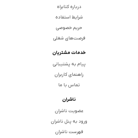
درباره کتابراه
شرایط استفاده
حریم خصوصی
فرصت‌های شغلی
خدمات مشتریان
پیام به پشتیبانی
راهنمای کاربران
تماس با ما
ناشران
عضویت ناشران
ورود به پنل ناشران
فهرست ناشران