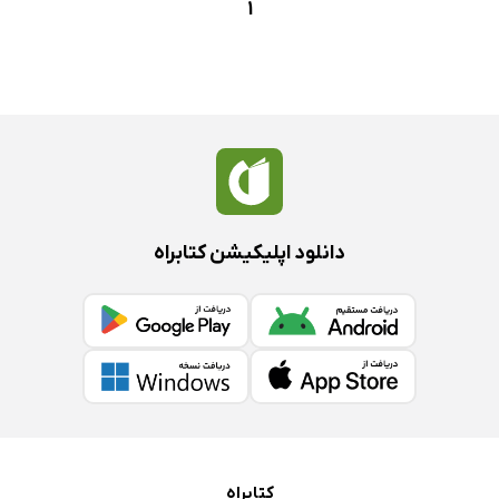
1
دانلود اپلیکیشن کتابراه
کتابراه