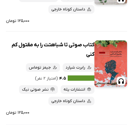
ارزان ترین‌ها
داستان کوتاه خارجی
۱۲۵,۰۰۰ تومان
کتاب صوتی تا شباهتت را به مقتول کم
کنی
رابرت شپارد
جیمز توماس
۴.۵
(امتیاز ۲ نفر)
انتشارات پله
نشر صوتی نیک
داستان کوتاه خارجی
۱۲۵,۰۰۰ تومان