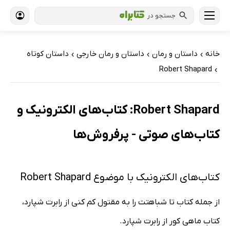
جستجو در
خانه
داستان و رمان
داستان و رمان خارجی
داستان کوتاه
›
›
›
Robert Shapard
›
Robert Shapard: کتاب‌های الکترونیک و
کتاب‌های صوتی - پرفروش‌ها
کتاب‌های الکترونیک با موضوع Robert Shapard
از جمله کتاب تا شباهتت را به مقتول کم کنی از رابرت شپارد،
کتاب ماهی کور از رابرت شپارد.