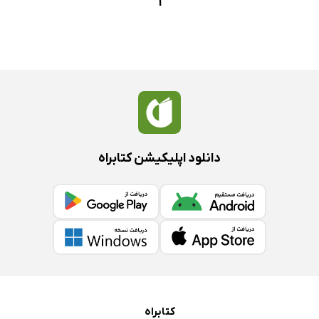
1
دانلود اپلیکیشن کتابراه
کتابراه