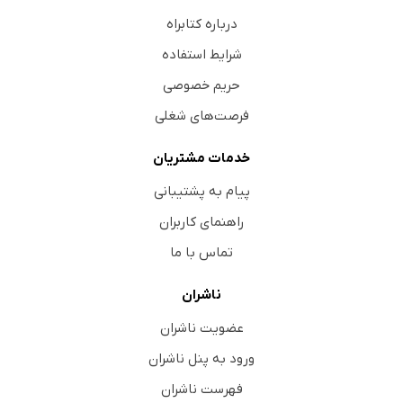
درباره کتابراه
شرایط استفاده
حریم خصوصی
فرصت‌های شغلی
خدمات مشتریان
پیام به پشتیبانی
راهنمای کاربران
تماس با ما
ناشران
عضویت ناشران
ورود به پنل ناشران
فهرست ناشران