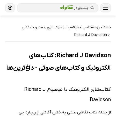
جستجو در
خانه
روانشناسی
موفقیت و خودسازی
مدیریت ذهن
›
›
›
Richard J Davidson
›
Richard J Davidson: کتاب‌های
الکترونیک و کتاب‌های صوتی - داغ‌ترین‌ها
کتاب‌های الکترونیک با موضوع Richard J
Davidson
از جمله کتاب نگاهی علمی به ذهن آگاهی از ریچارد جی.