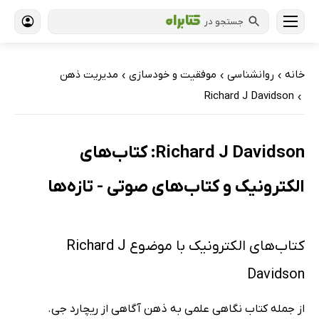
جستجو در
خانه
روانشناسی
موفقیت و خودسازی
مدیریت ذهن
›
›
›
Richard J Davidson
›
Richard J Davidson: کتاب‌های
الکترونیک و کتاب‌های صوتی - تازه‌ها
کتاب‌های الکترونیک با موضوع Richard J
Davidson
از جمله کتاب نگاهی علمی به ذهن آگاهی از ریچارد جی.