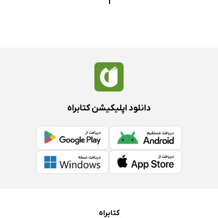
1
دانلود اپلیکیشن کتابراه
کتابراه