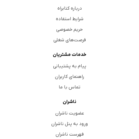
درباره کتابراه
شرایط استفاده
حریم خصوصی
فرصت‌های شغلی
خدمات مشتریان
پیام به پشتیبانی
راهنمای کاربران
تماس با ما
ناشران
عضویت ناشران
ورود به پنل ناشران
فهرست ناشران