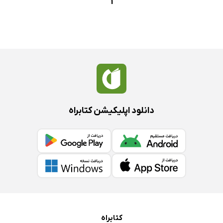
1
دانلود اپلیکیشن کتابراه
کتابراه