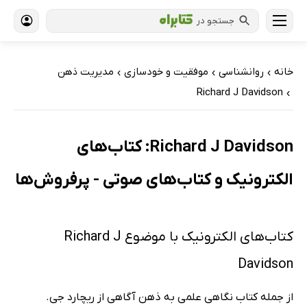
جستجو در
خانه
روانشناسی
موفقیت و خودسازی
مدیریت ذهن
›
›
›
Richard J Davidson
›
Richard J Davidson: کتاب‌های
الکترونیک و کتاب‌های صوتی - پرفروش‌ها
کتاب‌های الکترونیک با موضوع Richard J
Davidson
از جمله کتاب نگاهی علمی به ذهن آگاهی از ریچارد جی.