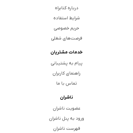
درباره کتابراه
شرایط استفاده
حریم خصوصی
فرصت‌های شغلی
خدمات مشتریان
پیام به پشتیبانی
راهنمای کاربران
تماس با ما
ناشران
عضویت ناشران
ورود به پنل ناشران
فهرست ناشران