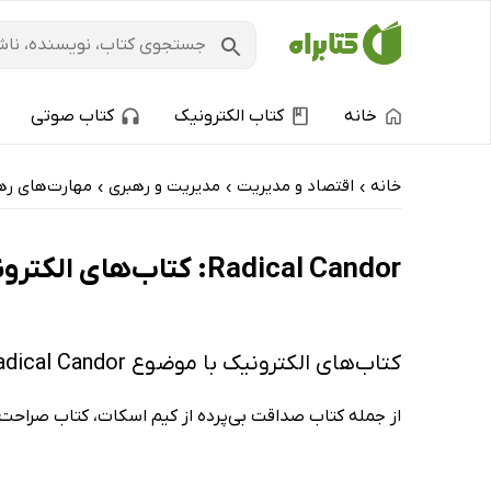
خانه
کتاب الکترونیک
کتاب صوتی
خانه
اقتصاد و مدیریت
مدیریت و رهبری
مهارت‌های ره
›
›
›
Radical Candor: کتاب‌های الکترونیک و کتاب‌های صوتی - ارزان ترین‌ها
کتاب‌های الکترونیک با موضوع Radical Candor
از جمله کتاب صداقت بی‌پرده از کیم اسکات، کتاب صراحت 