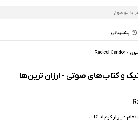
پشتیبانی
بری
Radical Candor
›
تمام عیار از کیم اسکات.