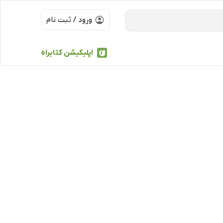
ورود / ثبت نام
اپلیکیشن کتابراه