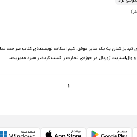
وسی نژاد
ای تبدیل‌شدن به یک مدیر موفق. کیم اسکات نویسنده‌ی کتاب صراحت تمام
 و وال‌استریت ژورنال در حوزه‌ی تجارت را کسب کرده، راهبرد مدیریت...
1