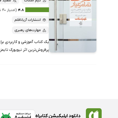
کیم اسکات
سعید قد
۴.۸
(امتیاز ۴۰ نفر)
انتشارات آریاناقلم
مهارت‌های رهبری
یک کتاب آموزشی و کاربردی بر
پرفروش‌ترین اثر نیویورک‌ تایمز
دانلود اپلیکیشن کتابراه