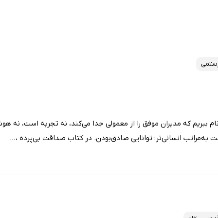
رستمی
نام ببریم که مدیران موفق را از معمولی‌ جدا می‌کند، نه تجربه است، نه هو
 به‌مراتب انسانی‌تر: توانایی صادق‌بودن. در کتاب صداقت بی‌پرده ،...