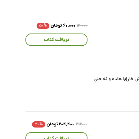
۱۲۰۰۰۰
۶۰,۰۰۰ تومان
۵۰%
دریافت کتاب
ش خارق‌العاده و نه حتی
۲۹۲۰۰۰
۲۰۴,۴۰۰ تومان
۳۰%
دریافت کتاب