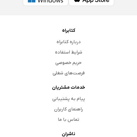
کتابراه
درباره کتابراه
شرایط استفاده
حریم خصوصی
فرصت‌های شغلی
خدمات مشتریان
پیام به پشتیبانی
راهنمای کاربران
تماس با ما
ناشران