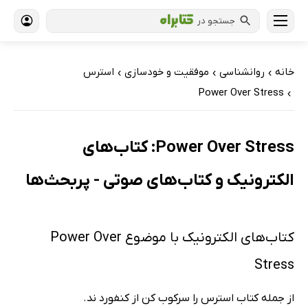
جستجو در
خانه
روانشناسی
موفقیت و خودسازی
استرس
›
›
›
Power Over Stress
›
Power Over Stress: کتاب‌های
الکترونیک و کتاب‌های صوتی - پربحث‌ها
کتاب‌های الکترونیک با موضوع Power Over
Stress
از جمله کتاب استرس را سرکوب کن از کنفورد ند.