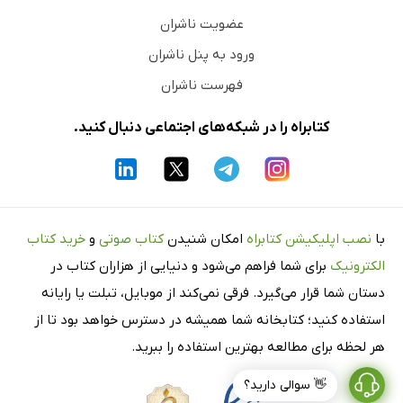
عضویت ناشران
ورود به پنل ناشران
فهرست ناشران
کتابراه را در شبکه‌های اجتماعی دنبال کنید.
با
نصب اپلیکیشن کتابراه
امکان شنیدن
کتاب صوتی
و
خرید کتاب
الکترونیک
برای شما فراهم می‌شود و دنیایی از هزاران کتاب در
دستان شما قرار می‌گیرد. فرقی نمی‌کند از موبایل، تبلت یا رایانه
استفاده کنید؛ کتابخانه شما همیشه در دسترس خواهد بود تا از
هر لحظه برای مطالعه بهترین استفاده را ببرید.
👋 سوالی دارید؟