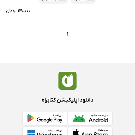
۱۳۰,۰۰۰ تومان
1
دانلود اپلیکیشن کتابراه