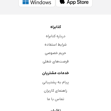
کتابراه
درباره کتابراه
شرایط استفاده
حریم خصوصی
فرصت‌های شغلی
خدمات مشتریان
پیام به پشتیبانی
راهنمای کاربران
تماس با ما
ناشران