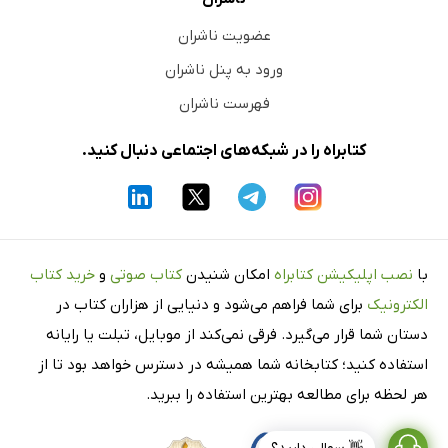
عضویت ناشران
ورود به پنل ناشران
فهرست ناشران
کتابراه را در شبکه‌های اجتماعی دنبال کنید.
با
نصب اپلیکیشن کتابراه
امکان شنیدن
کتاب صوتی
و
خرید کتاب
الکترونیک
برای شما فراهم می‌شود و دنیایی از هزاران کتاب در
دستان شما قرار می‌گیرد. فرقی نمی‌کند از موبایل، تبلت یا رایانه
استفاده کنید؛ کتابخانه شما همیشه در دسترس خواهد بود تا از
هر لحظه برای مطالعه بهترین استفاده را ببرید.