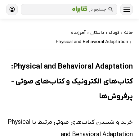
جستجو در
خانه
کودک
داستان
آموزنده
›
›
›
Physical and Behavioral Adaptation
›
Physical and Behavioral Adaptation:
کتاب‌های الکترونیک و کتاب‌های صوتی -
پرفروش‌ها
خرید و شنیدن کتاب‌های صوتی مرتبط با Physical
and Behavioral Adaptation