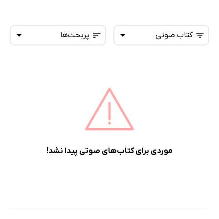
کتاب صوتی
پربحث‌ها
همه کتاب‌ها
تازه‌ها
کتاب‌های صوتی
داغ‌ترین‌ها
کتاب‌های متنی
پرفروش‌ها
پربحث‌ها
ارزان ترین‌ها
موردی برای کتاب‌های صوتی پیدا نشد!