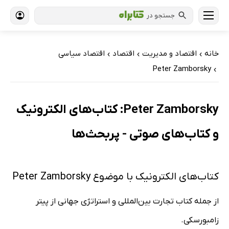
جستجو در
خانه
اقتصاد و مدیریت
اقتصاد
اقتصاد سیاسی
›
›
›
Peter Zamborsky
›
Peter Zamborsky: کتاب‌های الکترونیک
و کتاب‌های صوتی - پربحث‌ها
کتاب‌های الکترونیک با موضوع Peter Zamborsky
از جمله کتاب تجارت بین‌المللی و استراتژی جهانی از پیتر
زامبورسکی.