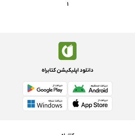
1
دانلود اپلیکیشن کتابراه