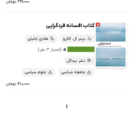
۲۹۹,۰۰۰ تومان
کتاب افسانه فردگرایی
پیتر ال. کالرو
هادی جلیلی
۵
(امتیاز ۳ نفر)
نشر بیدگل
جامعه شناسی
علوم سیاسی
۴۰۰,۰۰۰ تومان
1