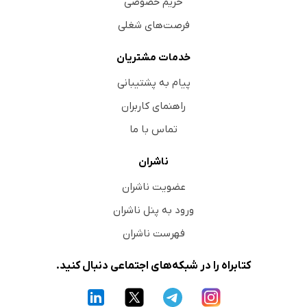
حریم خصوصی
فرصت‌های شغلی
خدمات مشتریان
پیام به پشتیبانی
راهنمای کاربران
تماس با ما
ناشران
عضویت ناشران
ورود به پنل ناشران
فهرست ناشران
کتابراه را در شبکه‌های اجتماعی دنبال کنید.