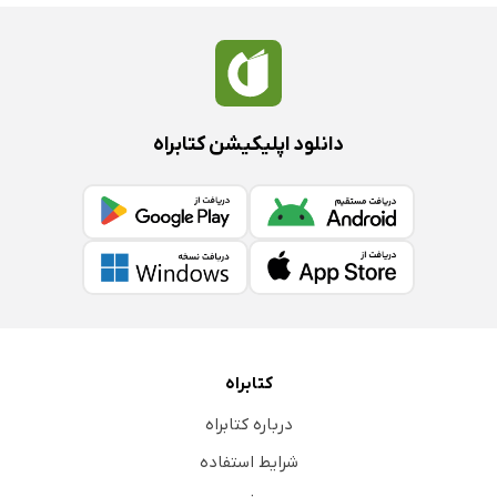
دانلود اپلیکیشن کتابراه
کتابراه
درباره کتابراه
شرایط استفاده