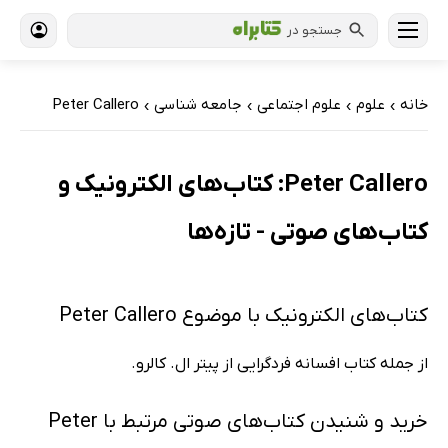
جستجو در
خانه
علوم
علوم اجتماعی
جامعه شناسی
Peter Callero
›
›
›
›
Peter Callero: کتاب‌های الکترونیک و
کتاب‌های صوتی - تازه‌ها
کتاب‌های الکترونیک با موضوع Peter Callero
از جمله کتاب افسانه فردگرایی از پیتر ال. کالرو.
خرید و شنیدن کتاب‌های صوتی مرتبط با Peter