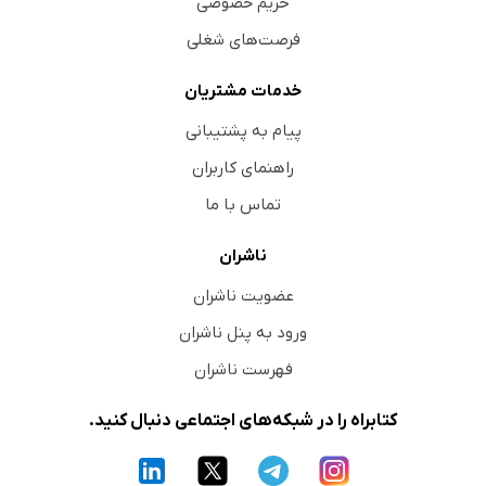
حریم خصوصی
فرصت‌های شغلی
خدمات مشتریان
پیام به پشتیبانی
راهنمای کاربران
تماس با ما
ناشران
عضویت ناشران
ورود به پنل ناشران
فهرست ناشران
کتابراه را در شبکه‌های اجتماعی دنبال کنید.