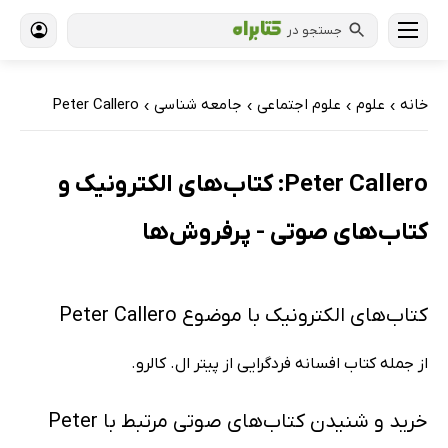
جستجو در
خانه
علوم
علوم اجتماعی
جامعه شناسی
Peter Callero
›
›
›
›
Peter Callero: کتاب‌های الکترونیک و
کتاب‌های صوتی - پرفروش‌ها
کتاب‌های الکترونیک با موضوع Peter Callero
از جمله کتاب افسانه فردگرایی از پیتر ال. کالرو.
خرید و شنیدن کتاب‌های صوتی مرتبط با Peter