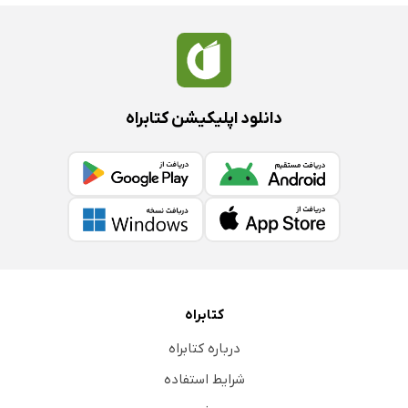
دانلود اپلیکیشن کتابراه
کتابراه
درباره کتابراه
شرایط استفاده