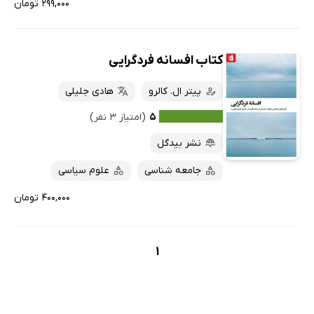
۲۹۹,۰۰۰ تومان
کتاب افسانه فردگرایی
پیتر ال. کالرو
هادی جلیلی
۵
(امتیاز ۳ نفر)
نشر بیدگل
جامعه شناسی
علوم سیاسی
۴۰۰,۰۰۰ تومان
1