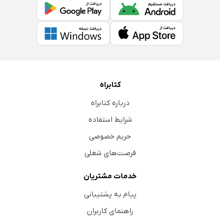
کتابراه
درباره کتابراه
شرایط استفاده
حریم خصوصی
فرصت‌های شغلی
خدمات مشتریان
پیام به پشتیبانی
راهنمای کاربران