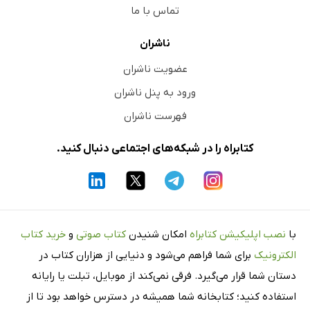
تماس با ما
ناشران
عضویت ناشران
ورود به پنل ناشران
فهرست ناشران
کتابراه را در شبکه‌های اجتماعی دنبال کنید.
با
نصب اپلیکیشن کتابراه
امکان شنیدن
کتاب صوتی
و
خرید کتاب
الکترونیک
برای شما فراهم می‌شود و دنیایی از هزاران کتاب در
دستان شما قرار می‌گیرد. فرقی نمی‌کند از موبایل، تبلت یا رایانه
استفاده کنید؛ کتابخانه شما همیشه در دسترس خواهد بود تا از