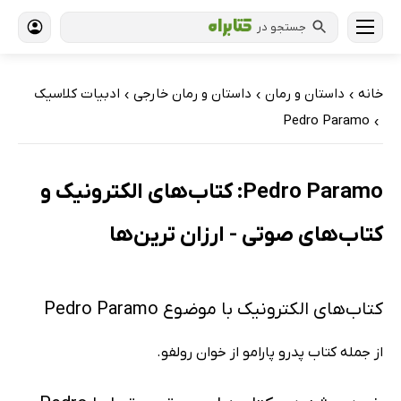
جستجو در
خانه
داستان و رمان
داستان و رمان خارجی
ادبیات کلاسیک
›
›
›
Pedro Paramo
›
Pedro Paramo: کتاب‌های الکترونیک و
کتاب‌های صوتی - ارزان ترین‌ها
کتاب‌های الکترونیک با موضوع Pedro Paramo
از جمله کتاب پدرو پارامو از خوان رولفو.