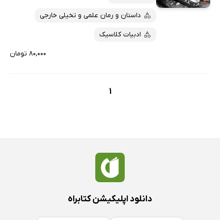
ارزان ترین‌ها
داستان و رمان علمی و تخیلی خارجی
ادبیات کلاسیک
۸۰,۰۰۰ تومان
1
دانلود اپلیکیشن کتابراه