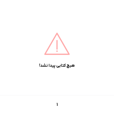
هیچ کتابی پیدا نشد!
1