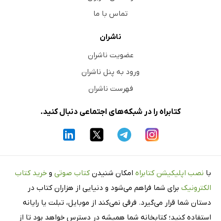
تماس با ما
ناشران
عضویت ناشران
ورود به پنل ناشران
فهرست ناشران
کتابراه را در شبکه‌های اجتماعی دنبال کنید.
با
نصب اپلیکیشن کتابراه
امکان شنیدن
کتاب صوتی
و
خرید کتاب
الکترونیک
برای شما فراهم می‌شود و دنیایی از هزاران کتاب در
دستان شما قرار می‌گیرد. فرقی نمی‌کند از موبایل، تبلت یا رایانه
استفاده کنید؛ کتابخانه شما همیشه در دسترس خواهد بود تا از