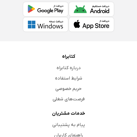
کتابراه
درباره کتابراه
شرایط استفاده
حریم خصوصی
فرصت‌های شغلی
خدمات مشتریان
پیام به پشتیبانی
راهنمای کاربران