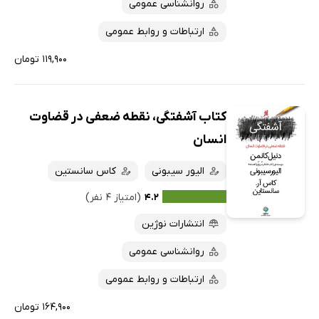
روانشناسی عمومی
ارتباطات و روابط عمومی
۱۱۹,۹۰۰ تومان
کتاب آشفتگی، نقطه ضعفی در قضاوت
انسان
الیور سیبونی
کاس سانستین
۴.۲
(امتیاز ۴ نفر)
انتشارات نوژین
روانشناسی عمومی
ارتباطات و روابط عمومی
۱۶۴,۹۰۰ تومان