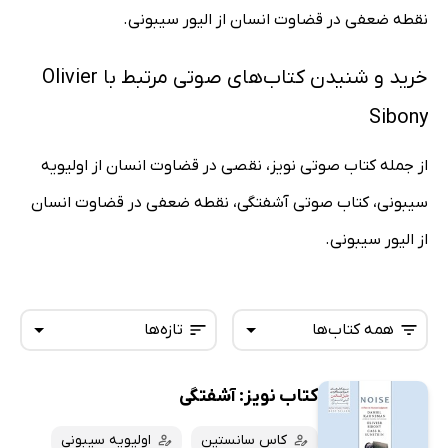
نقطه ضعفی در قضاوت انسان از الیور سیبونی.
خرید و شنیدن کتاب‌های صوتی مرتبط با Olivier
Sibony
از جمله کتاب صوتی نویز، نقصی در قضاوت انسان از اولیویه
سیبونی، کتاب صوتی آشفتگی، نقطه ضعفی در قضاوت انسان
از الیور سیبونی.
همه کتاب‌ها
تازه‌ها
کتاب نویز: آشفتگی
همه کتاب‌ها
تازه‌ها
کتاب‌های صوتی
کاس سانستین
اولیویه سیبونی
داغ‌ترین‌ها