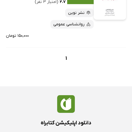
۲.۷
(امتیاز ۳ نفر)
نشر نوین
روانشناسی عمومی
۱۵۰,۰۰۰ تومان
1
دانلود اپلیکیشن کتابراه