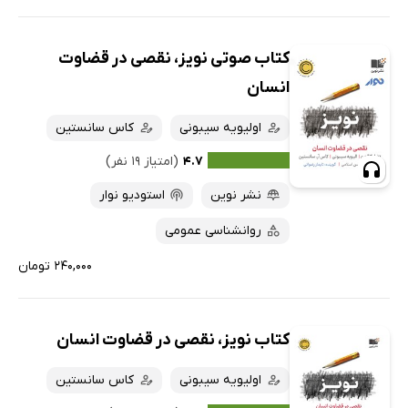
کتاب صوتی نویز، نقصی در قضاوت
انسان
اولیویه سیبونی
کاس سانستین
۴.۷
(امتیاز ۱۹ نفر)
نشر نوین
استودیو نوار
روانشناسی عمومی
۲۴۰,۰۰۰ تومان
کتاب نویز، نقصی در قضاوت انسان
اولیویه سیبونی
کاس سانستین