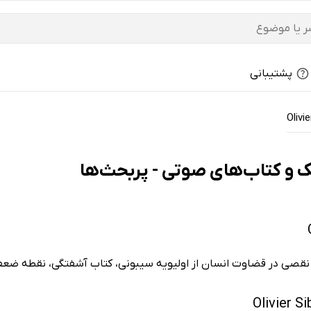
پشتیبانی
Olivi
، نقصی در قضاوت انسان از اولیویه سیبونی، کتاب آشفتگی، نقطه ضعف