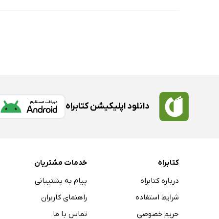
دانلود اپلیکیشن کتابراه
کتابراه
خدمات مشتریان
درباره کتابراه
پیام به پشتیبانی
شرایط استفاده
راهنمای کاربران
حریم خصوصی
تماس با ما