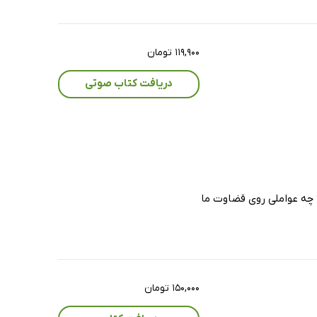
۱۱۹,۹۰۰ تومان
دریافت کتاب صوتی
 چه عواملی روی قضاوت ما
۱۵۰,۰۰۰ تومان