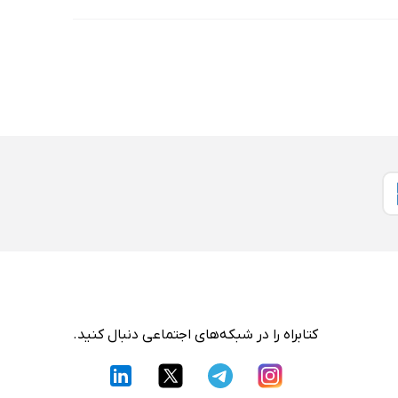
کتابراه را در شبکه‌های اجتماعی دنبال کنید.