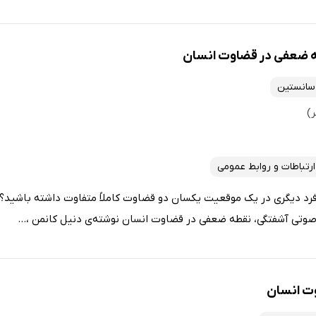
ه ضعفی در قضاوت انسان
سانستین
ارتباطات و روابط عمومی
رد دیگری در یک موقعیت یکسان دو قضاوت کاملاً متفاوت داشته باشید؟
صوتی آشفتگی، نقطه ضعفی در قضاوت انسان نوشته‌ی دنیل کانمن ،...
وت انسان