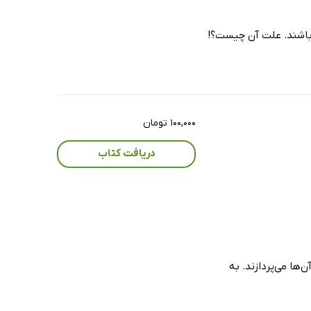
 باشند. علت آن چیست؟!
۱۰۰,۰۰۰ تومان
دریافت کتاب
‌ها می‌پردازند. به