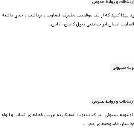
ارتباطات و روابط عمومی
وانید پیدا کنید که از یک موقعیت مشترک، قضاوت و برداشت واحدی داشته
اوت انسان اثر خواندنی دنیل کانمن ، کاس...
یویه سیبونی
ارتباطات و روابط عمومی
لیویه سیبونی ، در کتاب نویز: آشفتگی به بررسی خطاهای انسانی و انواع آن
واستار، قضاوت‌های آدمی...