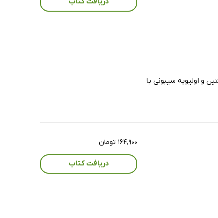
دریافت کتاب
ن و اولیویه سیبونی با
۱۶۴,۹۰۰ تومان
دریافت کتاب