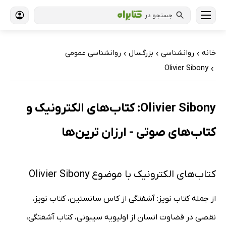
جستجو در
خانه
روانشناسی
بزرگسال
روانشناسی عمومی
›
›
›
Olivier Sibony
›
Olivier Sibony: کتاب‌های الکترونیک و
کتاب‌های صوتی - ارزان ترین‌ها
کتاب‌های الکترونیک با موضوع Olivier Sibony
از جمله کتاب نویز: آشفتگی از کاس سانستین، کتاب نویز،
نقصی در قضاوت انسان از اولیویه سیبونی، کتاب آشفتگی،