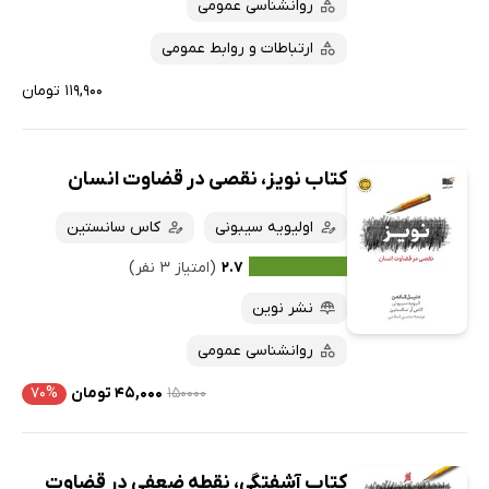
روانشناسی عمومی
ارتباطات و روابط عمومی
۱۱۹,۹۰۰ تومان
کتاب نویز، نقصی در قضاوت انسان
اولیویه سیبونی
کاس سانستین
۲.۷
(امتیاز ۳ نفر)
نشر نوین
روانشناسی عمومی
۱۵۰۰۰۰
۴۵,۰۰۰ تومان
۷۰%
کتاب آشفتگی، نقطه ضعفی در قضاوت