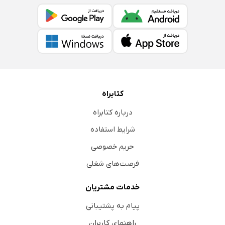
کتابراه
درباره کتابراه
شرایط استفاده
حریم خصوصی
فرصت‌های شغلی
خدمات مشتریان
پیام به پشتیبانی
راهنمای کاربران