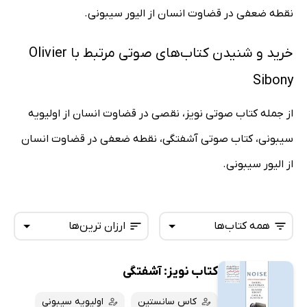
نقطه ضعفی در قضاوت انسان از الیور سیبونی.
خرید و شنیدن کتاب‌های صوتی مرتبط با Olivier
Sibony
از جمله کتاب صوتی نویز، نقصی در قضاوت انسان از اولیویه
سیبونی، کتاب صوتی آشفتگی، نقطه ضعفی در قضاوت انسان
از الیور سیبونی.
همه کتاب‌ها
ارزان ترین‌ها
کتاب نویز: آشفتگی
همه کتاب‌ها
تازه‌ها
کتاب‌های صوتی
کاس سانستین
اولیویه سیبونی
داغ‌ترین‌ها