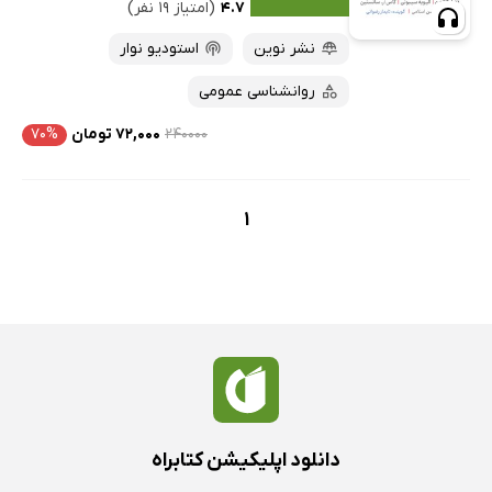
۴.۷
(امتیاز ۱۹ نفر)
نشر نوین
استودیو نوار
روانشناسی عمومی
۲۴۰۰۰۰
۷۲,۰۰۰ تومان
۷۰%
1
دانلود اپلیکیشن کتابراه