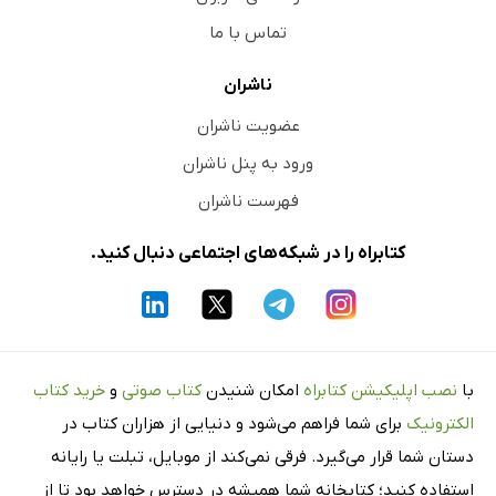
تماس با ما
ناشران
عضویت ناشران
ورود به پنل ناشران
فهرست ناشران
کتابراه را در شبکه‌های اجتماعی دنبال کنید.
با
نصب اپلیکیشن کتابراه
امکان شنیدن
کتاب صوتی
و
خرید کتاب
الکترونیک
برای شما فراهم می‌شود و دنیایی از هزاران کتاب در
دستان شما قرار می‌گیرد. فرقی نمی‌کند از موبایل، تبلت یا رایانه
استفاده کنید؛ کتابخانه شما همیشه در دسترس خواهد بود تا از