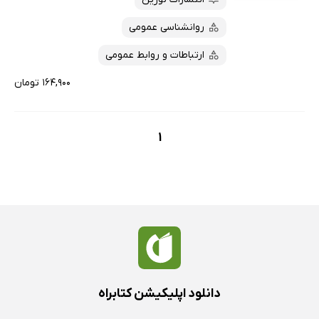
روانشناسی عمومی
ارتباطات و روابط عمومی
۱۶۴,۹۰۰ تومان
1
دانلود اپلیکیشن کتابراه