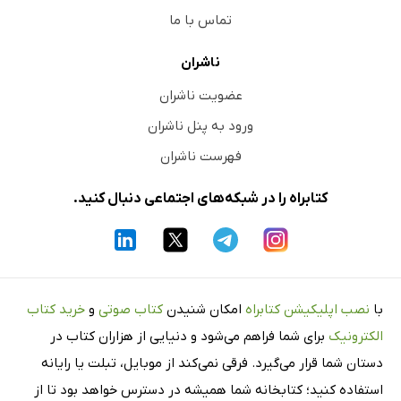
تماس با ما
ناشران
عضویت ناشران
ورود به پنل ناشران
فهرست ناشران
کتابراه را در شبکه‌های اجتماعی دنبال کنید.
با
نصب اپلیکیشن کتابراه
امکان شنیدن
کتاب صوتی
و
خرید کتاب
الکترونیک
برای شما فراهم می‌شود و دنیایی از هزاران کتاب در
دستان شما قرار می‌گیرد. فرقی نمی‌کند از موبایل، تبلت یا رایانه
استفاده کنید؛ کتابخانه شما همیشه در دسترس خواهد بود تا از