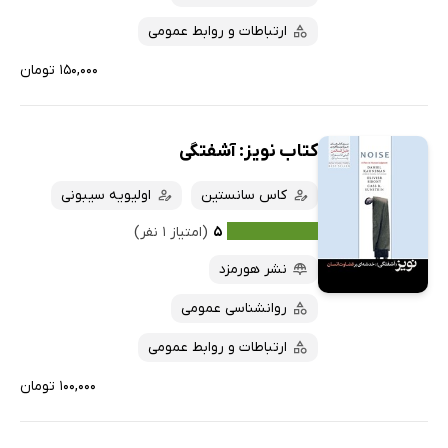
ارتباطات و روابط عمومی
۱۵۰,۰۰۰ تومان
کتاب نویز: آشفتگی
کاس سانستین
اولیویه سیبونی
۵
(امتیاز ۱ نفر)
نشر هورمزد
روانشناسی عمومی
ارتباطات و روابط عمومی
۱۰۰,۰۰۰ تومان