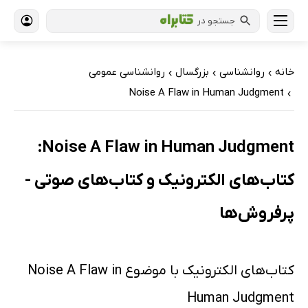
جستجو در
خانه
روانشناسی
بزرگسال
روانشناسی عمومی
›
›
›
Noise A Flaw in Human Judgment
›
Noise A Flaw in Human Judgment:
کتاب‌های الکترونیک و کتاب‌های صوتی -
پرفروش‌ها
کتاب‌های الکترونیک با موضوع Noise A Flaw in
Human Judgment