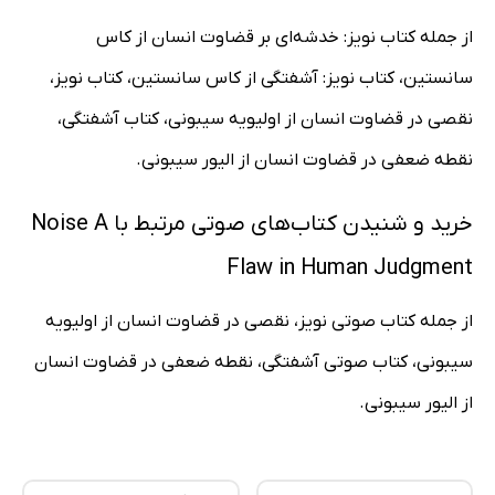
از جمله کتاب نویز: خدشه‌ای بر قضاوت انسان از کاس
سانستین، کتاب نویز: آشفتگی از کاس سانستین، کتاب نویز،
نقصی در قضاوت انسان از اولیویه سیبونی، کتاب آشفتگی،
نقطه ضعفی در قضاوت انسان از الیور سیبونی.
خرید و شنیدن کتاب‌های صوتی مرتبط با Noise A
Flaw in Human Judgment
از جمله کتاب صوتی نویز، نقصی در قضاوت انسان از اولیویه
سیبونی، کتاب صوتی آشفتگی، نقطه ضعفی در قضاوت انسان
از الیور سیبونی.