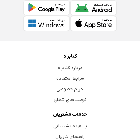
کتابراه
درباره کتابراه
شرایط استفاده
حریم خصوصی
فرصت‌های شغلی
خدمات مشتریان
پیام به پشتیبانی
راهنمای کاربران