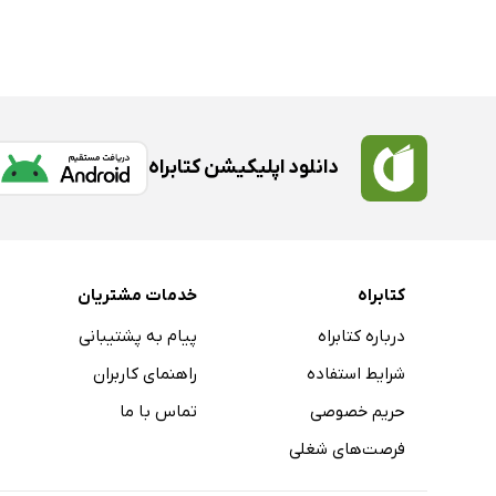
دانلود اپلیکیشن کتابراه
کتابراه
خدمات مشتریان
درباره کتابراه
پیام به پشتیبانی
شرایط استفاده
راهنمای کاربران
حریم خصوصی
تماس با ما
فرصت‌های شغلی