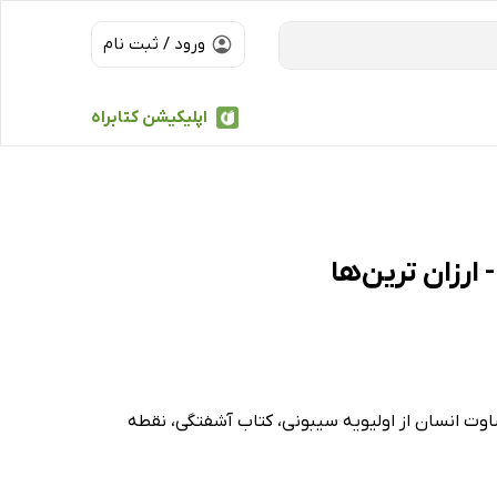
ورود / ثبت نام
اپلیکیشن کتابراه
اوت انسان از اولیویه سیبونی، کتاب آشفتگی، نقطه