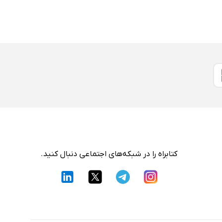
کتابراه را در شبکه‌های اجتماعی دنبال کنید.