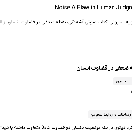
یویه سیبونی، کتاب صوتی آشفتگی، نقطه ضعفی در قضاوت انسان از ال
ه ضعفی در قضاوت انسان
سانستین
ارتباطات و روابط عمومی
رد دیگری در یک موقعیت یکسان دو قضاوت کاملاً متفاوت داشته باشید؟