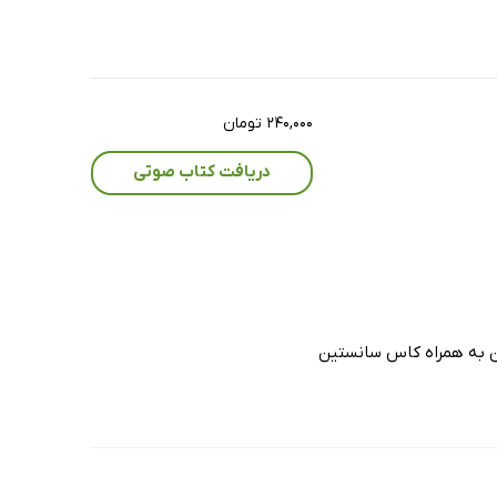
۲۴۰,۰۰۰ تومان
دریافت کتاب صوتی
ن به‌ همراه کاس سانستین