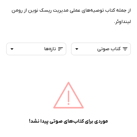
از جمله کتاب توصیه‌های عملی مدیریت ریسک نوین از رومن
لینداوئر.
کتاب صوتی
تازه‌ها
همه کتاب‌ها
تازه‌ها
کتاب‌های صوتی
داغ‌ترین‌ها
کتاب‌های متنی
پرفروش‌ها
پربحث‌ها
ارزان ترین‌ها
موردی برای کتاب‌های صوتی پیدا نشد!