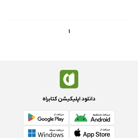
1
دانلود اپلیکیشن کتابراه