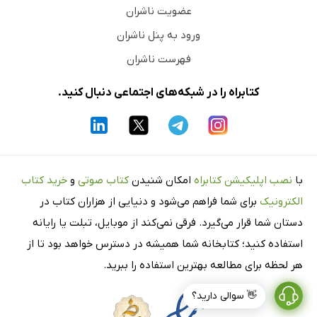
عضویت ناشران
ورود به پنل ناشران
فهرست ناشران
کتابراه را در شبکه‌های اجتماعی دنبال کنید.
با
نصب اپلیکیشن کتابراه
امکان شنیدن
کتاب صوتی
و
خرید کتاب
الکترونیک
برای شما فراهم می‌شود و دنیایی از هزاران کتاب در
دستان شما قرار می‌گیرد. فرقی نمی‌کند از موبایل، تبلت یا رایانه
استفاده کنید؛ کتابخانه شما همیشه در دسترس خواهد بود تا از
هر لحظه برای مطالعه بهترین استفاده را ببرید.
👋 سوالی دارید؟