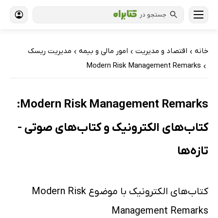
جستجو در
خانه
اقتصاد و مدیریت
امور مالی و بیمه
مدیریت ریسک
›
›
›
Modern Risk Management Remarks
›
Modern Risk Management Remarks:
کتاب‌های الکترونیک و کتاب‌های صوتی -
تازه‌ها
کتاب‌های الکترونیک با موضوع Modern Risk
Management Remarks