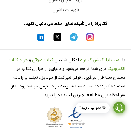
ورود به پنل ناشران
فهرست ناشران
کتابراه را در شبکه‌های اجتماعی دنبال کنید.
با
نصب اپلیکیشن کتابراه
امکان شنیدن
کتاب صوتی
و
خرید کتاب
الکترونیک
برای شما فراهم می‌شود و دنیایی از هزاران کتاب در
دستان شما قرار می‌گیرد. فرقی نمی‌کند از موبایل، تبلت یا رایانه
استفاده کنید؛ کتابخانه شما همیشه در دسترس خواهد بود تا از
هر لحظه برای مطالعه بهترین استفاده را ببرید.
👋 سوالی دارید؟