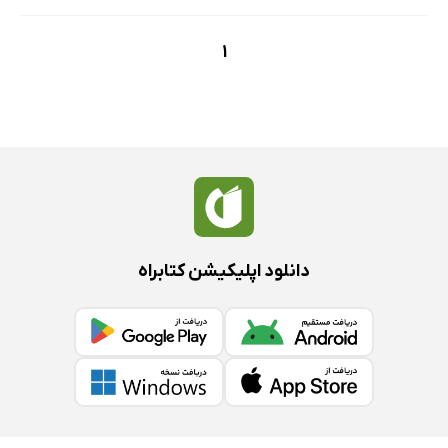
1
دانلود اپلیکیشن کتابراه