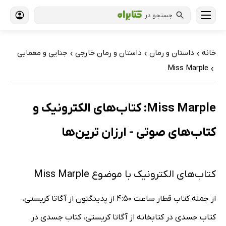
جستجو در
خانه
داستان و رمان
داستان و رمان خارجی
جنایی و معمایی
›
›
›
Miss Marple
›
Miss Marple: کتاب‌های الکترونیک و
کتاب‌های صوتی - ارزان ترین‌ها
کتاب‌های الکترونیک با موضوع Miss Marple
از جمله کتاب قطار ساعت 4:50 از پدینگتون از آگاتا کریستی،
کتاب جسدی در کتابخانه از آگاتا کریستی، کتاب جسدی در