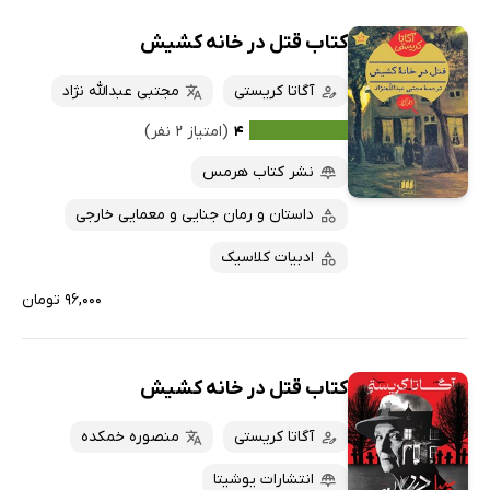
کتاب قتل در خانه کشیش
آگاتا کریستی
مجتبی عبدالله نژاد
۴
(امتیاز ۲ نفر)
نشر کتاب هرمس
داستان و رمان جنایی و معمایی خارجی
ادبیات کلاسیک
۹۶,۰۰۰ تومان
کتاب قتل در خانه کشیش
آگاتا کریستی
منصوره خمکده
انتشارات یوشیتا