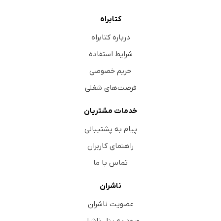
کتابراه
درباره کتابراه
شرایط استفاده
حریم خصوصی
فرصت‌های شغلی
خدمات مشتریان
پیام به پشتیبانی
راهنمای کاربران
تماس با ما
ناشران
عضویت ناشران