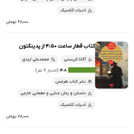
ادبیات کلاسیک
۶۸,۰۰۰ تومان
کتاب قطار ساعت 4:50 از پدینگتون
آگاتا کریستی
محمدعلی ایزدی
۴.۸
(امتیاز ۴ نفر)
نشر کتاب هرمس
داستان و رمان جنایی و معمایی خارجی
ادبیات کلاسیک
۷۸,۰۰۰ تومان