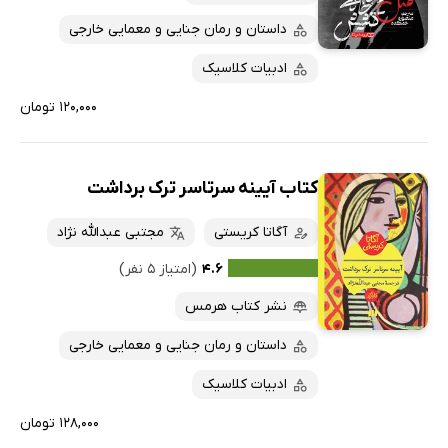
داستان و رمان جنایی و معمایی خارجی
ادبیات کلاسیک
۱۲۰,۰۰۰ تومان
کتاب آیینه سرتاسر ترک برداشت
آگاتا کریستی
مجتبی عبدالله نژاد
۴.۶
(امتیاز ۵ نفر)
نشر کتاب هرمس
داستان و رمان جنایی و معمایی خارجی
ادبیات کلاسیک
۱۲۸,۰۰۰ تومان