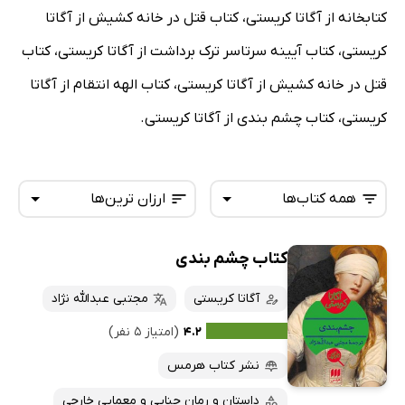
کتابخانه از آگاتا کریستی، کتاب قتل در خانه کشیش از آگاتا
کریستی، کتاب آیینه سرتاسر ترک برداشت از آگاتا کریستی، کتاب
قتل در خانه کشیش از آگاتا کریستی، کتاب الهه انتقام از آگاتا
کریستی، کتاب چشم بندی از آگاتا کریستی.
همه کتاب‌ها
ارزان ترین‌ها
کتاب چشم بندی
همه کتاب‌ها
تازه‌ها
کتاب‌های صوتی
آگاتا کریستی
مجتبی عبدالله نژاد
داغ‌ترین‌ها
کتاب‌های متنی
پرفروش‌ها
۴.۲
(امتیاز ۵ نفر)
پربحث‌ها
نشر کتاب هرمس
ارزان ترین‌ها
داستان و رمان جنایی و معمایی خارجی