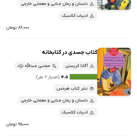
داستان و رمان جنایی و معمایی خارجی
ادبیات کلاسیک
۸۶,۰۰۰ تومان
کتاب جسدی در کتابخانه
آگاتا کریستی
مجتبی عبدالله نژاد
۴.۵
(امتیاز ۲ نفر)
نشر کتاب هرمس
داستان و رمان جنایی و معمایی خارجی
ادبیات کلاسیک
۹۵,۰۰۰ تومان