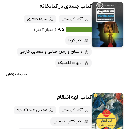
کتاب جسدی در کتابخانه
آگاتا کریستی
شیما طاهری
۴.۵
(امتیاز ۲ نفر)
نشر گویا
داستان و رمان جنایی و معمایی خارجی
ادبیات کلاسیک
۸۰,۰۰۰ تومان
کتاب الهه انتقام
آگاتا کریستی
مجتبی عبدالله نژاد
نشر کتاب هرمس