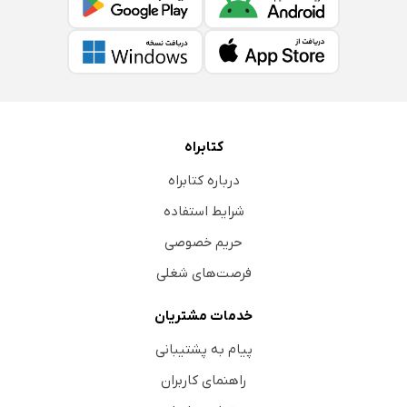
کتابراه
درباره کتابراه
شرایط استفاده
حریم خصوصی
فرصت‌های شغلی
خدمات مشتریان
پیام به پشتیبانی
راهنمای کاربران