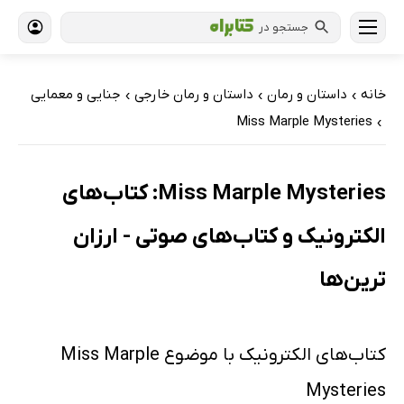
جستجو در
خانه
داستان و رمان
داستان و رمان خارجی
جنایی و معمایی
›
›
›
Miss Marple Mysteries
›
Miss Marple Mysteries: کتاب‌های
الکترونیک و کتاب‌های صوتی - ارزان
ترین‌ها
کتاب‌های الکترونیک با موضوع Miss Marple
Mysteries