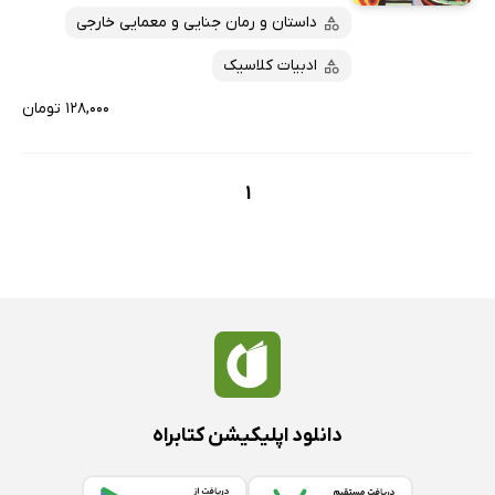
داستان و رمان جنایی و معمایی خارجی
ادبیات کلاسیک
۱۲۸,۰۰۰ تومان
1
دانلود اپلیکیشن کتابراه