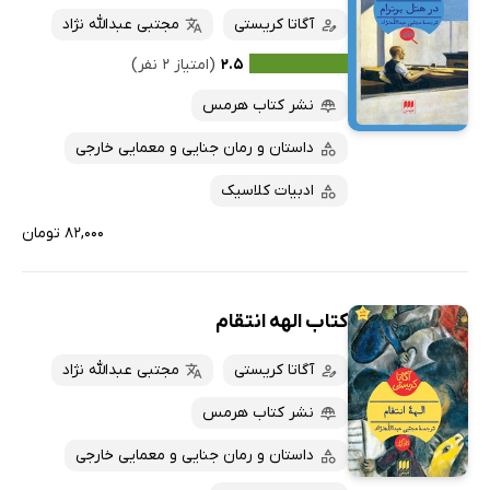
آگاتا کریستی
مجتبی عبدالله نژاد
۲.۵
(امتیاز ۲ نفر)
نشر کتاب هرمس
داستان و رمان جنایی و معمایی خارجی
ادبیات کلاسیک
۸۲,۰۰۰ تومان
کتاب الهه انتقام
آگاتا کریستی
مجتبی عبدالله نژاد
نشر کتاب هرمس
داستان و رمان جنایی و معمایی خارجی