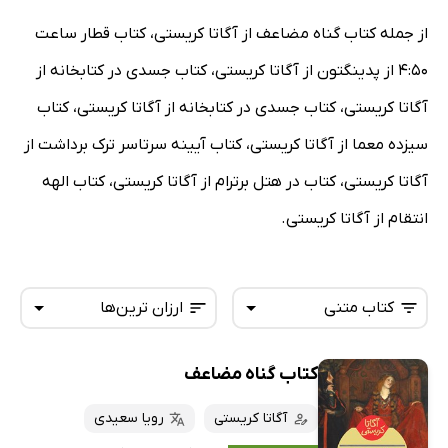
از جمله کتاب گناه مضاعف از آگاتا کریستی، کتاب قطار ساعت
4:50 از پدینگتون از آگاتا کریستی، کتاب جسدی در کتابخانه از
آگاتا کریستی، کتاب جسدی در کتابخانه از آگاتا کریستی، کتاب
سیزده معما از آگاتا کریستی، کتاب آیینه سرتاسر ترک برداشت از
آگاتا کریستی، کتاب در هتل برترام از آگاتا کریستی، کتاب الهه
انتقام از آگاتا کریستی.
کتاب متنی
ارزان ترین‌ها
کتاب گناه مضاعف
همه کتاب‌ها
تازه‌ها
کتاب‌های صوتی
آگاتا کریستی
رویا سعیدی
داغ‌ترین‌ها