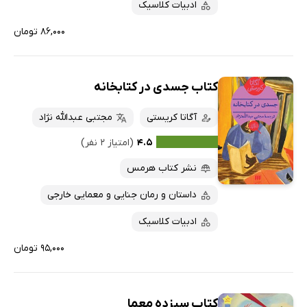
ادبیات کلاسیک
۸۶,۰۰۰ تومان
کتاب جسدی در کتابخانه
آگاتا کریستی
مجتبی عبدالله نژاد
۴.۵
(امتیاز ۲ نفر)
نشر کتاب هرمس
داستان و رمان جنایی و معمایی خارجی
ادبیات کلاسیک
۹۵,۰۰۰ تومان
کتاب سیزده معما