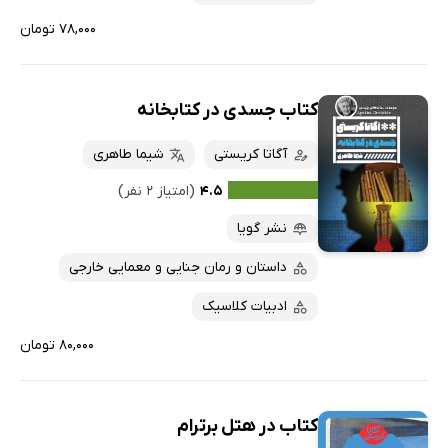
۷۸,۰۰۰ تومان
کتاب جسدی در کتابخانه
آگاتا کریستی
شیما طاهری
۴.۵
(امتیاز ۲ نفر)
نشر گویا
داستان و رمان جنایی و معمایی خارجی
ادبیات کلاسیک
۸۰,۰۰۰ تومان
کتاب در هتل برترام