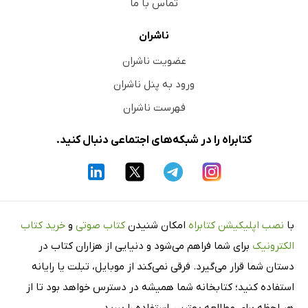
تماس با ما
ناشران
عضویت ناشران
ورود به پنل ناشران
فهرست ناشران
کتابراه را در شبکه‌های اجتماعی دنبال کنید.
با
نصب اپلیکیشن کتابراه
امکان شنیدن
کتاب صوتی
و
خرید کتاب
الکترونیک
برای شما فراهم می‌شود و دنیایی از هزاران کتاب در
دستان شما قرار می‌گیرد. فرقی نمی‌کند از موبایل، تبلت یا رایانه
استفاده کنید؛ کتابخانه شما همیشه در دسترس خواهد بود تا از