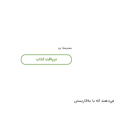
۱۰۰,۰۰۰ ت
دریافت کتاب
ی‌دهند که با به‌کاربستن