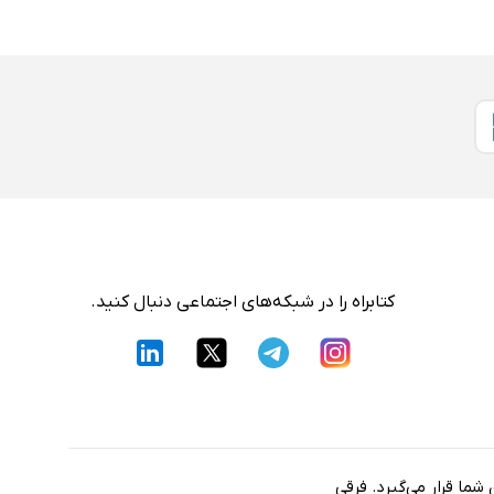
کتابراه را در شبکه‌های اجتماعی دنبال کنید.
شما قرار می‌گیرد. فرقی