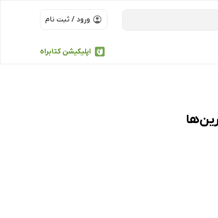
ورود / ثبت نام
اپلیکیشن کتابراه