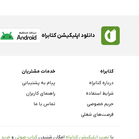
دانلود اپلیکیشن کتابراه
کتابراه
خدمات مشتریان
درباره کتابراه
پیام به پشتیبانی
شرایط استفاده
راهنمای کاربران
حریم خصوصی
تماس با ما
فرصت‌های شغلی
با
نصب اپلیکیشن کتابراه
امکان شنیدن
کتاب صوتی
و
خرید 