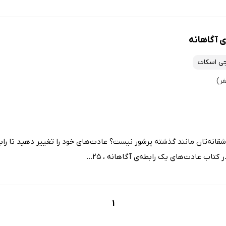
ی آگاهانه
ی اسکات
شقانه‌تان مانند گذشته پرشور نیست؟ عادت‌های خود را تغییر دهید تا را
کتاب عادت‌های یک رابطه‌ی آگاهانه ، 25...
1