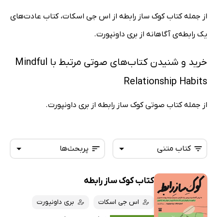
از جمله کتاب کوک ساز رابطه از اس جی اسکات، کتاب عادت‌های
یک رابطه‌ی آگاهانه از بری داونپورت.
خرید و شنیدن کتاب‌های صوتی مرتبط با Mindful
Relationship Habits
از جمله کتاب صوتی کوک ساز رابطه از بری داونپورت.
کتاب متنی
پربحث‌ها
کتاب کوک ساز رابطه
همه کتاب‌ها
تازه‌ها
کتاب‌های صوتی
اس جی اسکات
بری داونپورت
داغ‌ترین‌ها