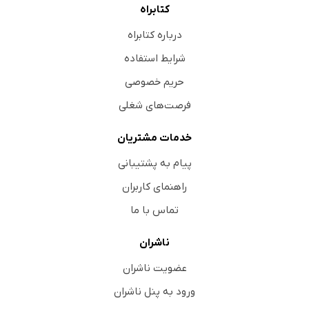
کتابراه
درباره کتابراه
شرایط استفاده
حریم خصوصی
فرصت‌های شغلی
خدمات مشتریان
پیام به پشتیبانی
راهنمای کاربران
تماس با ما
ناشران
عضویت ناشران
ورود به پنل ناشران