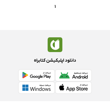
1
دانلود اپلیکیشن کتابراه