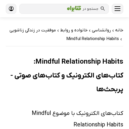
جستجو در
خانه
روانشناسی
خانواده و روابط
موفقیت در زندگی زناشویی
›
›
›
Mindful Relationship Habits
›
Mindful Relationship Habits:
کتاب‌های الکترونیک و کتاب‌های صوتی -
پربحث‌ها
کتاب‌های الکترونیک با موضوع Mindful
Relationship Habits