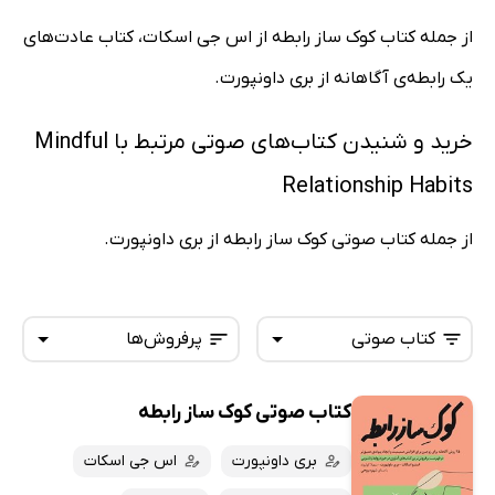
از جمله کتاب کوک ساز رابطه از اس جی اسکات، کتاب عادت‌های
یک رابطه‌ی آگاهانه از بری داونپورت.
خرید و شنیدن کتاب‌های صوتی مرتبط با Mindful
Relationship Habits
از جمله کتاب صوتی کوک ساز رابطه از بری داونپورت.
کتاب صوتی
پرفروش‌ها
کتاب صوتی کوک ساز رابطه
همه کتاب‌ها
تازه‌ها
کتاب‌های صوتی
بری داونپورت
اس جی اسکات
داغ‌ترین‌ها