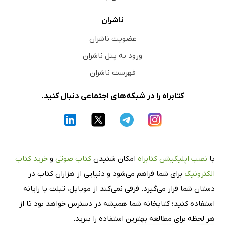
ناشران
عضویت ناشران
ورود به پنل ناشران
فهرست ناشران
کتابراه را در شبکه‌های اجتماعی دنبال کنید.
با
نصب اپلیکیشن کتابراه
امکان شنیدن
کتاب صوتی
و
خرید کتاب
الکترونیک
برای شما فراهم می‌شود و دنیایی از هزاران کتاب در
دستان شما قرار می‌گیرد. فرقی نمی‌کند از موبایل، تبلت یا رایانه
استفاده کنید؛ کتابخانه شما همیشه در دسترس خواهد بود تا از
هر لحظه برای مطالعه بهترین استفاده را ببرید.