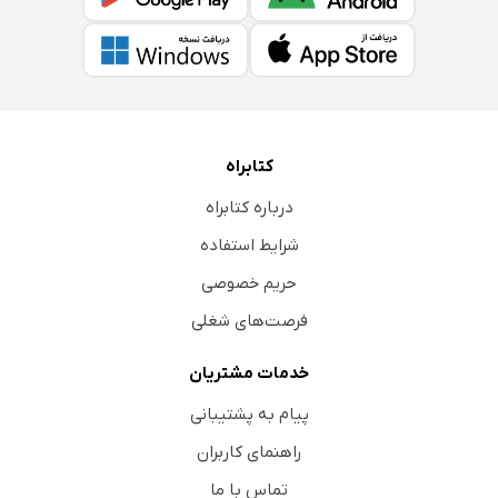
کتابراه
درباره کتابراه
شرایط استفاده
حریم خصوصی
فرصت‌های شغلی
خدمات مشتریان
پیام به پشتیبانی
راهنمای کاربران
تماس با ما