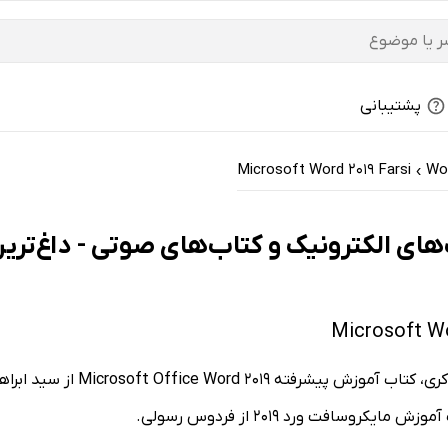
پشتیبانی
Microsoft Word 2019 Farsi
›