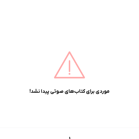
موردی برای کتاب‌های صوتی پیدا نشد!