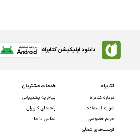
دانلود اپلیکیشن کتابراه
کتابراه
خدمات مشتریان
درباره کتابراه
پیام به پشتیبانی
شرایط استفاده
راهنمای کاربران
حریم خصوصی
تماس با ما
فرصت‌های شغلی