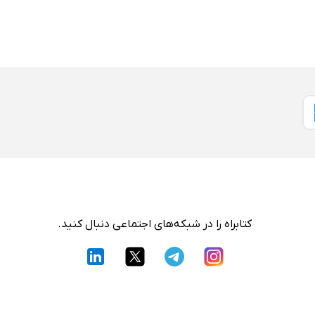
کتابراه را در شبکه‌های اجتماعی دنبال کنید.